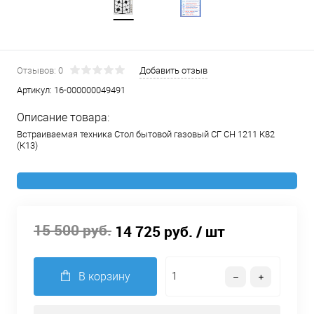
Отзывов: 0
Добавить отзыв
Артикул:
16-000000049491
Описание товара:
Встраиваемая техника Стол бытовой газовый СГ СН 1211 К82
(К13)
15 500 руб.
14 725 руб.
/ шт
В корзину