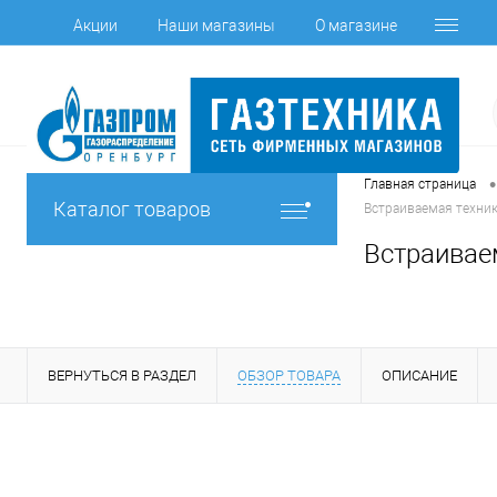
Акции
Наши магазины
О магазине
•
Главная страница
Каталог товаров
Встраиваемая техник
Встраивае
ВЕРНУТЬСЯ В РАЗДЕЛ
ОБЗОР ТОВАРА
ОПИСАНИЕ