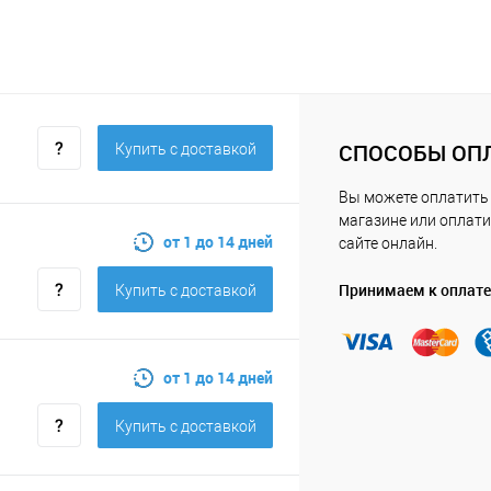
СПОСОБЫ ОП
Купить c доставкой
Вы можете оплатить
магазине или оплати
от 1 до 14 дней
сайте онлайн.
Принимаем к оплате
Купить c доставкой
от 1 до 14 дней
Купить c доставкой