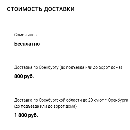
СТОИМОСТЬ ДОСТАВКИ
Самовывоз
Бесплатно
Доставка по Оренбургу (до подъезда или до ворот дома)
800 руб.
Доставка по Оренбургской области до 20 км от г. Оренбурга
(до подъезда или до ворот дома)
1 800 руб.