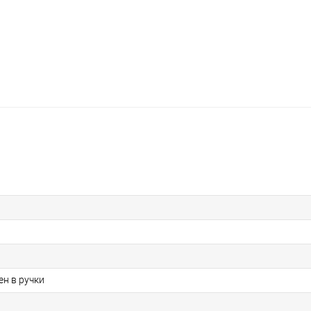
ен в ручки