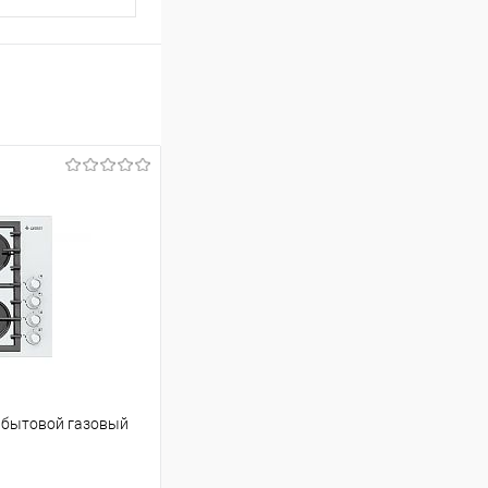
 бытовой газовый