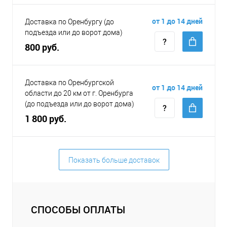
от 1 до 14 дней
Доставка по Оренбургу (до
подъезда или до ворот дома)
800 руб.
Доставка по Оренбургской
от 1 до 14 дней
области до 20 км от г. Оренбурга
(до подъезда или до ворот дома)
1 800 руб.
Показать больше доставок
СПОСОБЫ ОПЛАТЫ