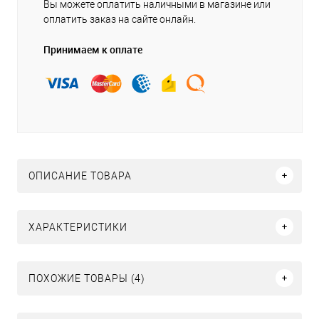
Вы можете оплатить наличными в магазине или
оплатить заказ на сайте онлайн.
Принимаем к оплате
ОПИСАНИЕ ТОВАРА
ХАРАКТЕРИСТИКИ
ПОХОЖИЕ ТОВАРЫ (4)