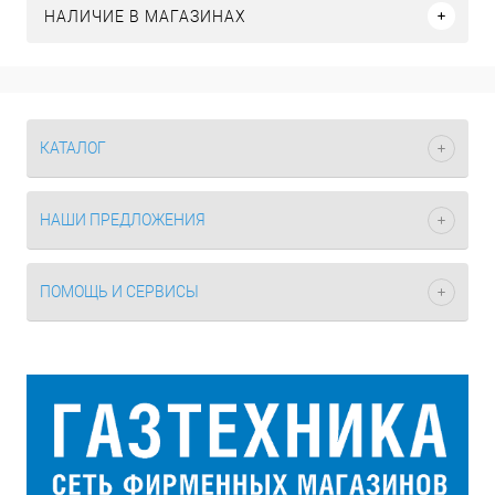
НАЛИЧИЕ В МАГАЗИНАХ
КАТАЛОГ
НАШИ ПРЕДЛОЖЕНИЯ
ПОМОЩЬ И СЕРВИСЫ