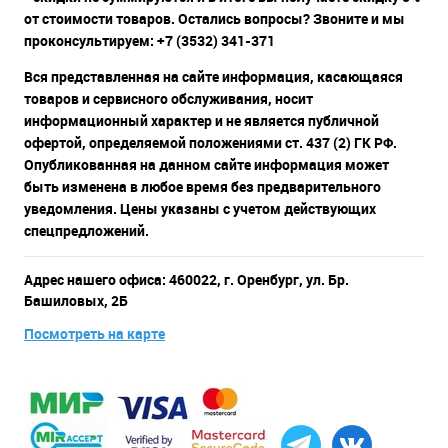
от стоимости товаров. Остались вопросы? Звоните и мы
проконсультируем: +7 (3532) 341-371
Вся представленная на сайте информация, касающаяся
товаров и сервисного обслуживания, носит
информационный характер и не является публичной
офертой, определяемой положениями ст. 437 (2) ГК РФ.
Опубликованная на данном сайте информация может
быть изменена в любое время без предварительного
уведомления. Цены указаны с учетом действующих
спецпредложений.
Адрес нашего офиса: 460022, г. Оренбург, ул. Бр.
Башиловых, 2Б
Посмотреть на карте