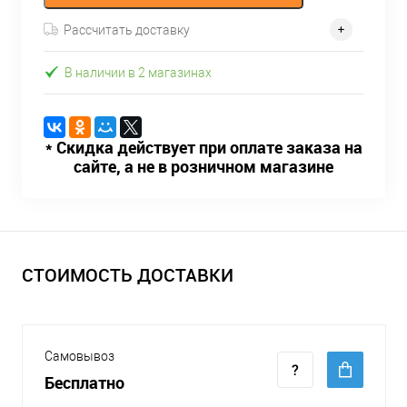
Рассчитать доставку
В наличии в 2 магазинах
* Скидка действует при оплате заказа на
сайте, а не в розничном магазине
СТОИМОСТЬ ДОСТАВКИ
Самовывоз
Бесплатно