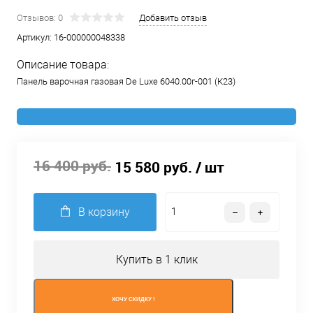
Отзывов: 0
Добавить отзыв
Артикул:
16-000000048338
Описание товара:
Панель варочная газовая De Luxe 6040.00г-001 (К23)
16 400 руб.
15 580 руб.
/ шт
В корзину
Купить в 1 клик
ХОЧУ СКИДКУ !