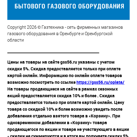
Copyright 2026 © Газтехника - сеть фирменных магазинов
газового оборудования в Оренбурге и Оренбургской
области
__________________________________________________
Цены на товары на сайте gss56.ru указаны с учетом
скидки 5%. Скидка предоставляется только при оплате
картой онлайн. Информацию по онлайн оплате товаров
возможно посмотреть по ссылке
https://gss56.ru/oplata/
На товары продающиеся на сайте в рамках сезонных
акций предоставляется скидка 10% и более . Скидка
предоставляется только при оплате картой онлайн. Цену
товара со скидкой 10% и более возможно увидеть после
добавления отдельно взятого товара в «Корзину». При
одновременном добавлении в «Корзину» товара
продающегося по акции и товара не участвующего в акции
- скидки не суммируются и в итоге вы получаете скидку 5%