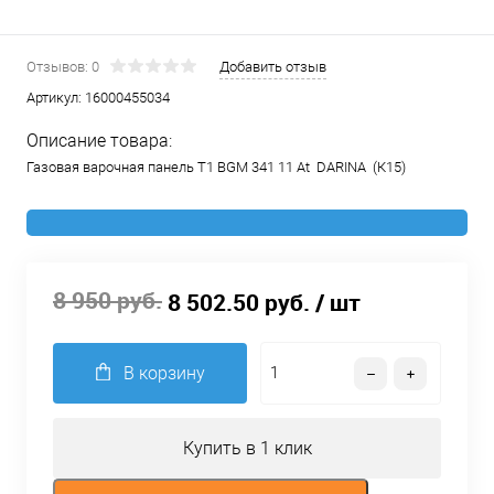
Отзывов: 0
Добавить отзыв
Артикул:
16000455034
Описание товара:
Газовая варочная панель T1 BGM 341 11 At DARINA (К15)
8 950 руб.
8 502.50 руб.
/ шт
В корзину
Купить в 1 клик