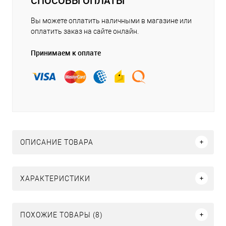
СПОСОБЫ ОПЛАТЫ
Вы можете оплатить наличными в магазине или
оплатить заказ на сайте онлайн.
Принимаем к оплате
ОПИСАНИЕ ТОВАРА
ХАРАКТЕРИСТИКИ
ПОХОЖИЕ ТОВАРЫ (8)