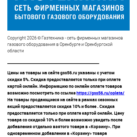
Copyright 2026 © Газтехника - сеть фирменных магазинов
газового оборудования в Оренбурге и Оренбургской
области
__________________________________________________
Цены на товары на сайте gss56.ru указаны с учетом
скидки 5%. Скидка предоставляется только при оплате
картой онлайн. Информацию по онлайн оплате товаров
возможно посмотреть по ссылке
https://gss56.ru/oplata/
На товары продающиеся на сайте в рамках сезонных
акций предоставляется скидка 10% и более . Скидка
предоставляется только при оплате картой онлайн. Цену
товара со скидкой 10% и более возможно увидеть после
добавления отдельно взятого товара в «Корзину». При
одновременном добавлении в «Корзину» товара