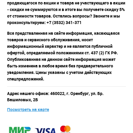
продающегося по акции и товара не участвующего в акции
- скидки не суммируются и в итоге вы получаете скидку 5%
от стоимости товаров. Остались вопросы? Звоните и мы
проконсультируем: +7 (3532) 341-371
Вся представленная на сайте информация, касающаяся
товаров и сервисного обслуживания, носит
информационный характер и не является публичной
офертой, определяемой положениями ст. 437 (2) ГК РФ.
Опубликованная на данном сайте информация может
быть изменена в любое время без предварительного
уведомления. Цены указаны с учетом действующих
спецпредложений.
Адрес нашего офиса: 460022, г. Оренбург, ул. Бр.
Башиловых, 2Б
Посмотреть на карте