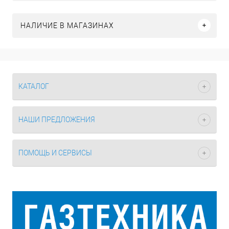
НАЛИЧИЕ В МАГАЗИНАХ
КАТАЛОГ
НАШИ ПРЕДЛОЖЕНИЯ
ПОМОЩЬ И СЕРВИСЫ