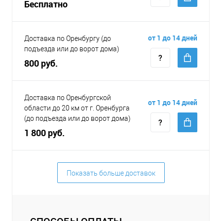
Бесплатно
от 1 до 14 дней
Доставка по Оренбургу (до
подъезда или до ворот дома)
800 руб.
Доставка по Оренбургской
от 1 до 14 дней
области до 20 км от г. Оренбурга
(до подъезда или до ворот дома)
1 800 руб.
Показать больше доставок