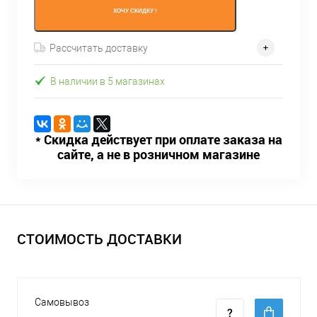
ХОЧУ СКИДКУ !
Рассчитать доставку
В наличии в 5 магазинах
* Скидка действует при оплате заказа на
сайте, а не в розничном магазине
СТОИМОСТЬ ДОСТАВКИ
Самовывоз