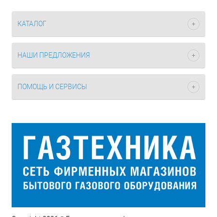
КАТАЛОГ
НАШИ ПРЕДЛОЖЕНИЯ
ПОМОЩЬ И СЕРВИСЫ