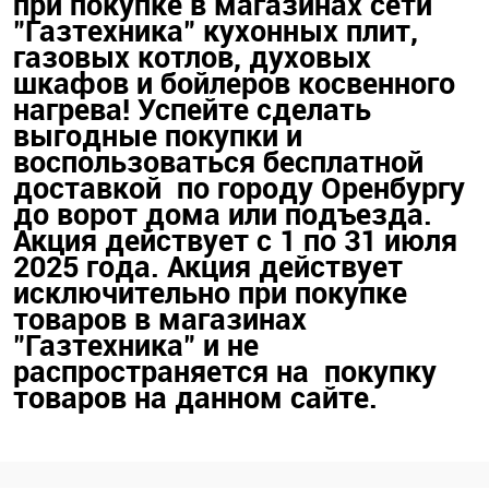
при покупке в магазинах сети
"Газтехника" кухонных плит,
газовых котлов, духовых
шкафов и бойлеров косвенного
нагрева! Успейте сделать
выгодные покупки и
воспользоваться бесплатной
доставкой по городу Оренбургу
до ворот дома или подъезда.
Акция действует с 1 по 31 июля
2025 года. Акция действует
исключительно при покупке
товаров в магазинах
"Газтехника" и не
распространяется на покупку
товаров на данном сайте.