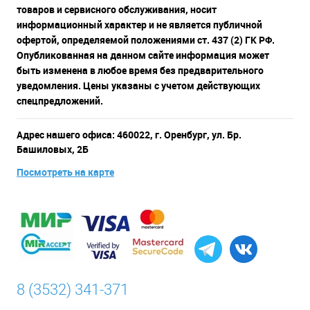
товаров и сервисного обслуживания, носит
информационный характер и не является публичной
офертой, определяемой положениями ст. 437 (2) ГК РФ.
Опубликованная на данном сайте информация может
быть изменена в любое время без предварительного
уведомления. Цены указаны с учетом действующих
спецпредложений.
Адрес нашего офиса: 460022, г. Оренбург, ул. Бр.
Башиловых, 2Б
Посмотреть на карте
8 (3532) 341-371