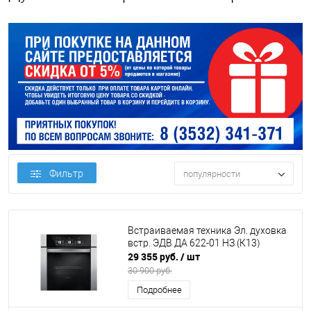
Фильтр
популярности
Встраиваемая техника Эл. духовка
встр. ЭДВ ДА 622-01 НЗ (К13)
29 355 руб.
/ шт
30 900 руб.
Подробнее