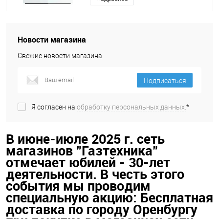
Новости магазина
Свежие новости магазина
Подписаться
Я согласен на
обработку персональных данных.
*
В июне-июле 2025 г. сеть
магазинов "Газтехника"
отмечает юбилей - 30-лет
деятельности. В честь этого
события мы проводим
специальную акцию: Бесплатная
доставка по городу Оренбургу