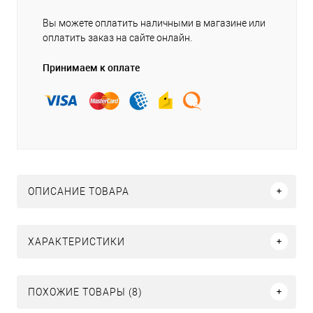
Вы можете оплатить наличными в магазине или
оплатить заказ на сайте онлайн.
Принимаем к оплате
ОПИСАНИЕ ТОВАРА
ХАРАКТЕРИСТИКИ
ПОХОЖИЕ ТОВАРЫ (8)