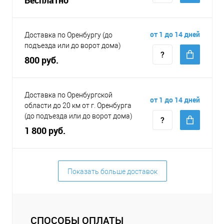
от 1 до 14 дней
Доставка по Оренбургу (до
подъезда или до ворот дома)
800 руб.
Доставка по Оренбургской
от 1 до 14 дней
области до 20 км от г. Оренбурга
(до подъезда или до ворот дома)
1 800 руб.
Показать больше доставок
СПОСОБЫ ОПЛАТЫ