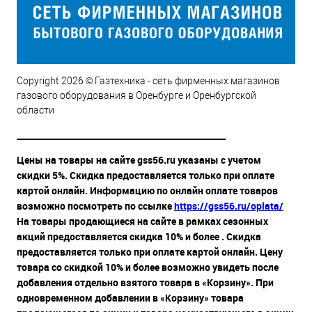
Copyright 2026 © Газтехника - сеть фирменных магазинов
газового оборудования в Оренбурге и Оренбургской
области
__________________________________________________
Цены на товары на сайте gss56.ru указаны с учетом
скидки 5%. Скидка предоставляется только при оплате
картой онлайн. Информацию по онлайн оплате товаров
возможно посмотреть по ссылке
https://gss56.ru/oplata/
На товары продающиеся на сайте в рамках сезонных
акций предоставляется скидка 10% и более . Скидка
предоставляется только при оплате картой онлайн. Цену
товара со скидкой 10% и более возможно увидеть после
добавления отдельно взятого товара в «Корзину». При
одновременном добавлении в «Корзину» товара