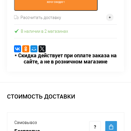
ХОЧУ СКИДКУ !
Рассчитать доставку
В наличии в 2 магазинах
* Скидка действует при оплате заказа на
сайте, а не в розничном магазине
СТОИМОСТЬ ДОСТАВКИ
Самовывоз
Бесплатно