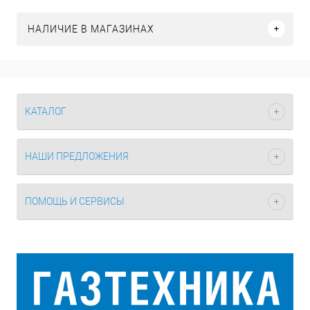
НАЛИЧИЕ В МАГАЗИНАХ
КАТАЛОГ
НАШИ ПРЕДЛОЖЕНИЯ
ПОМОЩЬ И СЕРВИСЫ