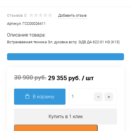
Отзывов: 0
Добавить отзыв
Артикул:
ГСС00026411
Описание товара:
Встраиваемая техника Эл. духовка встр. ЭДВ ДА 622-01 НЗ (К13)
30 900 руб.
29 355 руб.
/ шт
В корзину
Купить в 1 клик