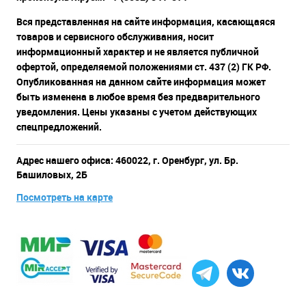
Вся представленная на сайте информация, касающаяся
товаров и сервисного обслуживания, носит
информационный характер и не является публичной
офертой, определяемой положениями ст. 437 (2) ГК РФ.
Опубликованная на данном сайте информация может
быть изменена в любое время без предварительного
уведомления. Цены указаны с учетом действующих
спецпредложений.
Адрес нашего офиса: 460022, г. Оренбург, ул. Бр.
Башиловых, 2Б
Посмотреть на карте