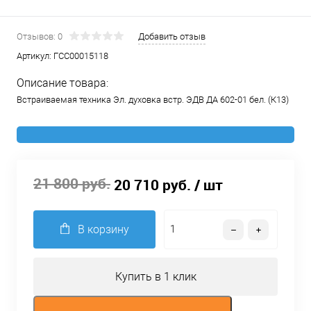
Отзывов: 0
Добавить отзыв
Артикул:
ГСС00015118
Описание товара:
Встраиваемая техника Эл. духовка встр. ЭДВ ДА 602-01 бел. (К13)
21 800 руб.
20 710 руб.
/ шт
В корзину
Купить в 1 клик