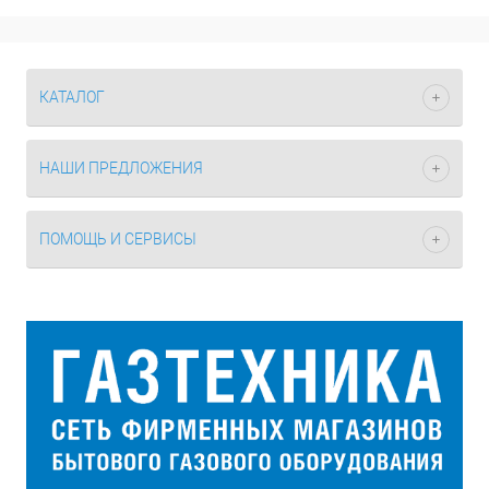
КАТАЛОГ
НАШИ ПРЕДЛОЖЕНИЯ
ПОМОЩЬ И СЕРВИСЫ