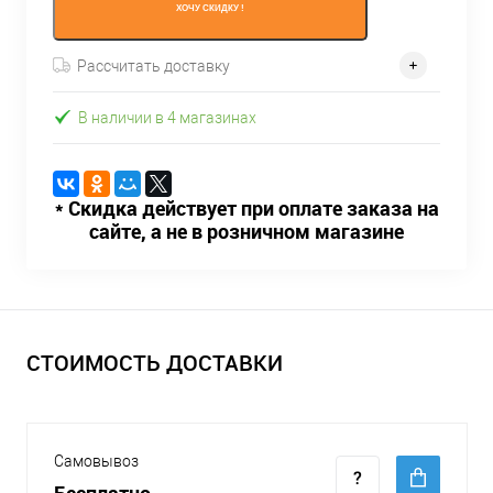
ХОЧУ СКИДКУ !
Рассчитать доставку
В наличии в 4 магазинах
* Скидка действует при оплате заказа на
сайте, а не в розничном магазине
СТОИМОСТЬ ДОСТАВКИ
Самовывоз
Бесплатно