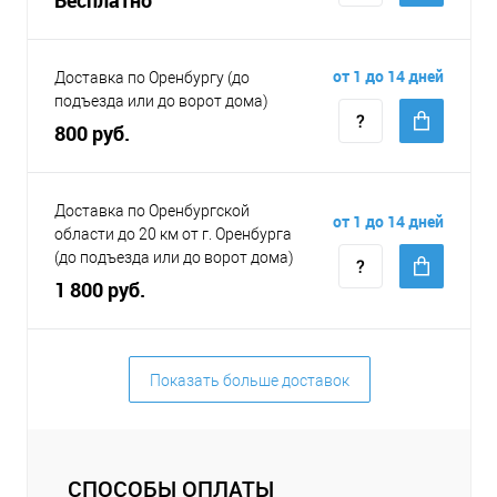
от 1 до 14 дней
Доставка по Оренбургу (до
подъезда или до ворот дома)
800 руб.
Доставка по Оренбургской
от 1 до 14 дней
области до 20 км от г. Оренбурга
(до подъезда или до ворот дома)
1 800 руб.
Показать больше доставок
СПОСОБЫ ОПЛАТЫ