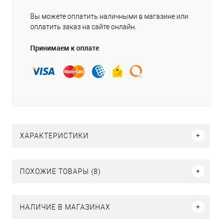
Вы можете оплатить наличными в магазине или
оплатить заказ на сайте онлайн.
Принимаем к оплате
ХАРАКТЕРИСТИКИ
ПОХОЖИЕ ТОВАРЫ (8)
НАЛИЧИЕ В МАГАЗИНАХ