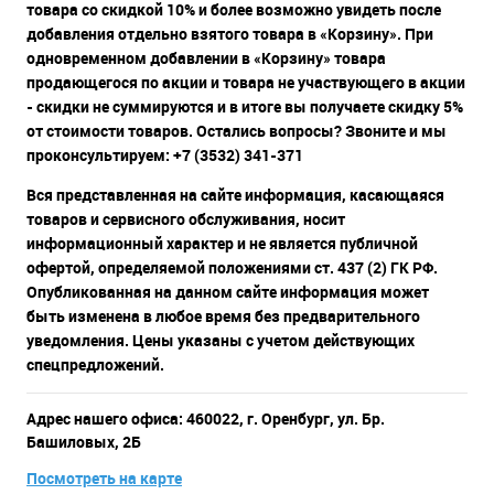
товара со скидкой 10% и более возможно увидеть после
добавления отдельно взятого товара в «Корзину». При
одновременном добавлении в «Корзину» товара
продающегося по акции и товара не участвующего в акции
- скидки не суммируются и в итоге вы получаете скидку 5%
от стоимости товаров. Остались вопросы? Звоните и мы
проконсультируем: +7 (3532) 341-371
Вся представленная на сайте информация, касающаяся
товаров и сервисного обслуживания, носит
информационный характер и не является публичной
офертой, определяемой положениями ст. 437 (2) ГК РФ.
Опубликованная на данном сайте информация может
быть изменена в любое время без предварительного
уведомления. Цены указаны с учетом действующих
спецпредложений.
Адрес нашего офиса: 460022, г. Оренбург, ул. Бр.
Башиловых, 2Б
Посмотреть на карте