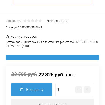
Отзывов: 0
Добавить отзыв
Артикул:
16-000000034873
Описание товара:
Встраиваемый жарочный электрошкаф бытовой 0V5 BDE 112 708
B1 DARINA (К15)
23 500 руб.
22 325 руб.
/ шт
В корзину