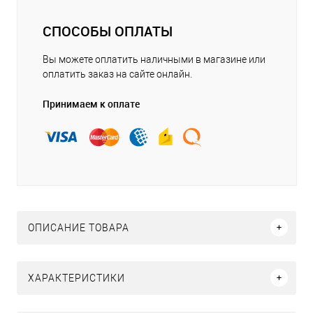
СПОСОБЫ ОПЛАТЫ
Вы можете оплатить наличными в магазине или
оплатить заказ на сайте онлайн.
Принимаем к оплате
ОПИСАНИЕ ТОВАРА
ХАРАКТЕРИСТИКИ