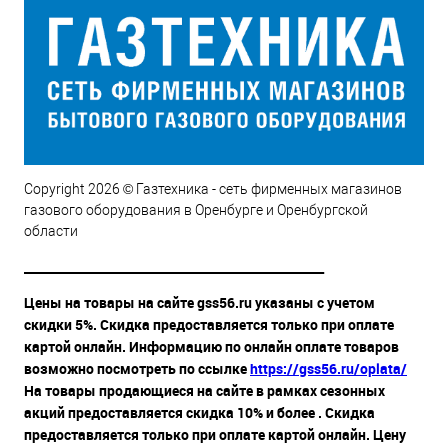
Copyright 2026 © Газтехника - сеть фирменных магазинов
газового оборудования в Оренбурге и Оренбургской
области
__________________________________________________
Цены на товары на сайте gss56.ru указаны с учетом
скидки 5%. Скидка предоставляется только при оплате
картой онлайн. Информацию по онлайн оплате товаров
возможно посмотреть по ссылке
https://gss56.ru/oplata/
На товары продающиеся на сайте в рамках сезонных
акций предоставляется скидка 10% и более . Скидка
предоставляется только при оплате картой онлайн. Цену