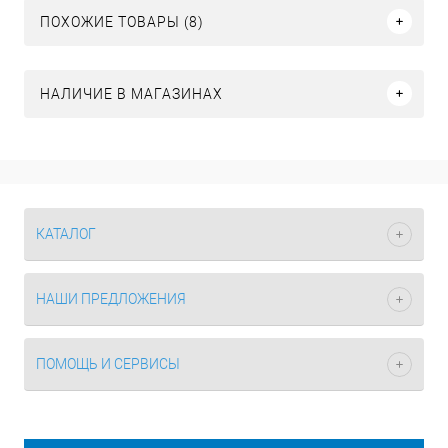
ПОХОЖИЕ ТОВАРЫ (8)
НАЛИЧИЕ В МАГАЗИНАХ
КАТАЛОГ
НАШИ ПРЕДЛОЖЕНИЯ
ПОМОЩЬ И СЕРВИСЫ