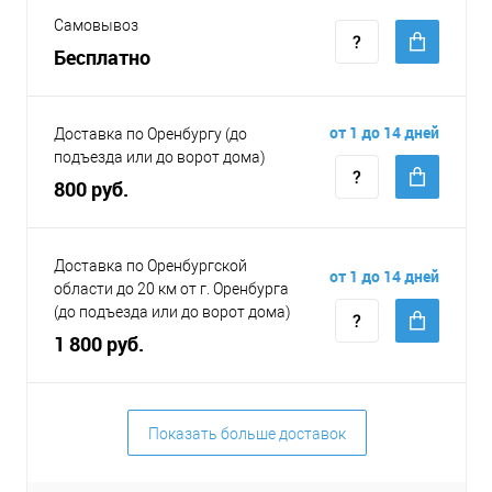
Самовывоз
Бесплатно
от 1 до 14 дней
Доставка по Оренбургу (до
подъезда или до ворот дома)
800 руб.
Доставка по Оренбургской
от 1 до 14 дней
области до 20 км от г. Оренбурга
(до подъезда или до ворот дома)
1 800 руб.
Показать больше доставок