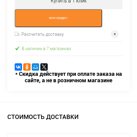
Купить в 1 клик
ХОЧУ СКИДКУ !
Рассчитать доставку
В наличии в 7 магазинах
* Скидка действует при оплате заказа на
сайте, а не в розничном магазине
СТОИМОСТЬ ДОСТАВКИ