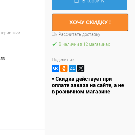
В корзину
ХОЧУ СКИДКУ !
ктеристики
Рассчитать доставку
В наличии в 12 магазинах
353
Поделиться
* Скидка действует при
оплате заказа на сайте, а не
в розничном магазине