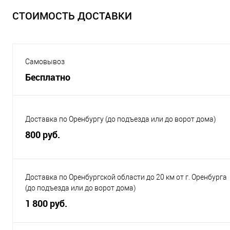
СТОИМОСТЬ ДОСТАВКИ
Самовывоз
Бесплатно
Доставка по Оренбургу (до подъезда или до ворот дома)
800 руб.
Доставка по Оренбургской области до 20 км от г. Оренбурга
(до подъезда или до ворот дома)
1 800 руб.