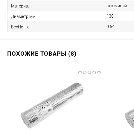
алюминий
Материал
130
Диаметр мм
0.54
ВесНетто
ПОХОЖИЕ ТОВАРЫ (8)