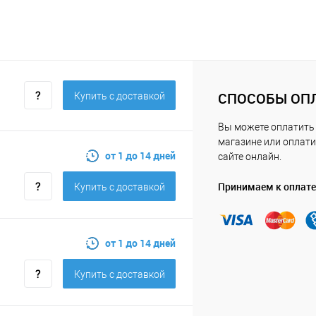
СПОСОБЫ ОП
Купить c доставкой
Вы можете оплатить
магазине или оплати
от 1 до 14 дней
сайте онлайн.
Принимаем к оплате
Купить c доставкой
от 1 до 14 дней
Купить c доставкой