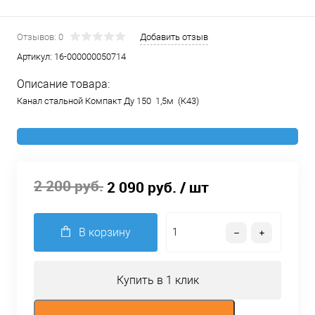
Отзывов: 0
Добавить отзыв
Артикул:
16-000000050714
Описание товара:
Канал стальной Компакт Ду 150 1,5м (К43)
2 200 руб.
2 090 руб.
/ шт
В корзину
Купить в 1 клик