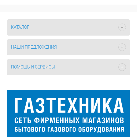
КАТАЛОГ
НАШИ ПРЕДЛОЖЕНИЯ
ПОМОЩЬ И СЕРВИСЫ