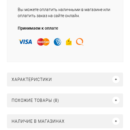
Вы можете оплатить наличными в магазине или
оплатить заказ на сайте онлайн.
Принимаем к оплате
ХАРАКТЕРИСТИКИ
ПОХОЖИЕ ТОВАРЫ (8)
НАЛИЧИЕ В МАГАЗИНАХ