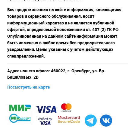
Вся представленная на сайте информация, касающаяся
товаров и сервисного обслуживания, носит
информационный характер и не является публичной
офертой, определяемой положениями ст. 437 (2) ГК РФ.
Опубликованная на данном сайте информация может
быть изменена в любое время без предварительного
уведомления. Цены указаны с учетом действующих
спецпредложений.
Адрес нашего офиса: 460022, г. Оренбург, ул. Бр.
Башиловых, 2Б
Посмотреть на карте