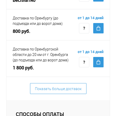
от 1 до 14 дней
Доставка по Оренбургу (до
подъезда или до ворот дома)
800 руб.
Доставка по Оренбургской
от 1 до 14 дней
области до 20 км от г. Оренбурга
(до подъезда или до ворот дома)
1 800 руб.
Показать больше доставок
СПОСОБЫ ОПЛАТЫ