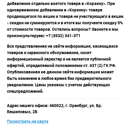
добавления отдельно взятого товара в «Корзину». При
одновременном добавлении в «Корзину» товара
продающегося по акции и товара не участвующего в акции
- скидки не суммируются и в итоге вы получаете скидку 5%
от стоимости товаров. Остались вопросы? Звоните и мы
проконсультируем: +7 (3532) 341-371
Вся представленная на сайте информация, касающаяся
товаров и сервисного обслуживания, носит
информационный характер и не является публичной
офертой, определяемой положениями ст. 437 (2) ГК РФ.
Опубликованная на данном сайте информация может
быть изменена в любое время без предварительного
уведомления. Цены указаны с учетом действующих
спецпредложений.
Адрес нашего офиса: 460022, г. Оренбург, ул. Бр.
Башиловых, 2Б
Посмотреть на карте