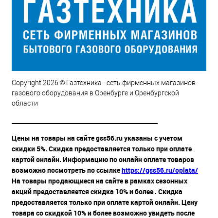
Copyright 2026 © Газтехника - сеть фирменных магазинов
газового оборудования в Оренбурге и Оренбургской
области
__________________________________________________
Цены на товары на сайте gss56.ru указаны с учетом
скидки 5%. Скидка предоставляется только при оплате
картой онлайн. Информацию по онлайн оплате товаров
возможно посмотреть по ссылке
https://gss56.ru/oplata/
На товары продающиеся на сайте в рамках сезонных
акций предоставляется скидка 10% и более . Скидка
предоставляется только при оплате картой онлайн. Цену
товара со скидкой 10% и более возможно увидеть после