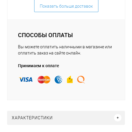
Показать больше доставок
СПОСОБЫ ОПЛАТЫ
Вы можете оплатить наличными в магазине или
оплатить заказ на сайте онлайн.
Принимаем к оплате
ХАРАКТЕРИСТИКИ