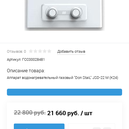
Отзывов: 0
Добавить отзыв
Артикул:
ГСС00028481
Описание товара:
Аппарат водонагревательный газовый "Don StaiL" JSD-22 М (К24)
22 800 руб.
21 660 руб.
/ шт