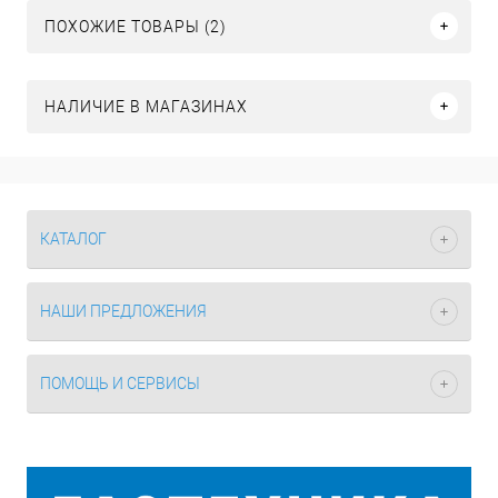
ПОХОЖИЕ ТОВАРЫ (2)
НАЛИЧИЕ В МАГАЗИНАХ
КАТАЛОГ
НАШИ ПРЕДЛОЖЕНИЯ
ПОМОЩЬ И СЕРВИСЫ