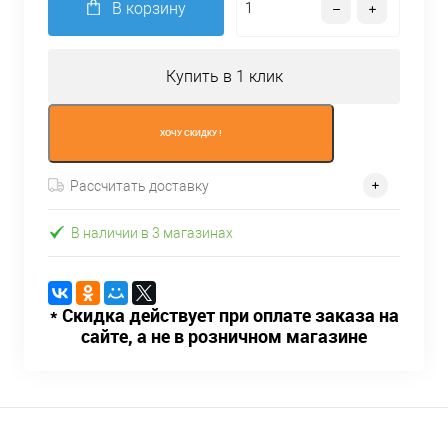
В корзину
Купить в 1 клик
ХОЧУ СКИДКУ !
Рассчитать доставку
В наличии в 3 магазинах
* Скидка действует при оплате заказа на
сайте, а не в розничном магазине