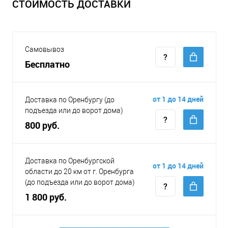
СТОИМОСТЬ ДОСТАВКИ
Самовывоз
Бесплатно
от 1 до 14 дней
Доставка по Оренбургу (до
подъезда или до ворот дома)
800 руб.
Доставка по Оренбургской
от 1 до 14 дней
области до 20 км от г. Оренбурга
(до подъезда или до ворот дома)
1 800 руб.