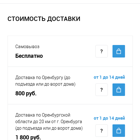
СТОИМОСТЬ ДОСТАВКИ
Самовывоз
Бесплатно
от 1 до 14 дней
Доставка по Оренбургу (до
подъезда или до ворот дома)
800 руб.
Доставка по Оренбургской
от 1 до 14 дней
области до 20 км от г. Оренбурга
(до подъезда или до ворот дома)
1 800 руб.