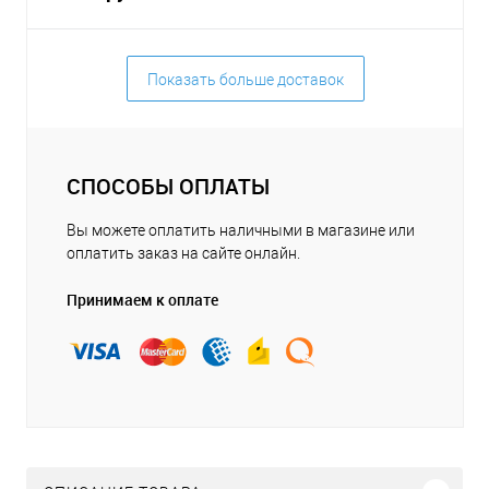
Показать больше доставок
СПОСОБЫ ОПЛАТЫ
Вы можете оплатить наличными в магазине или
оплатить заказ на сайте онлайн.
Принимаем к оплате