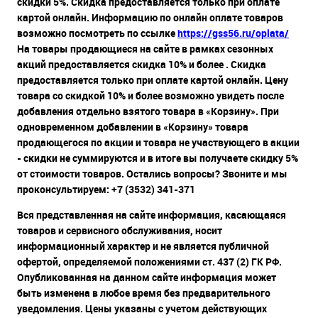
скидки 5%. Скидка предоставляется только при оплате
картой онлайн. Информацию по онлайн оплате товаров
возможно посмотреть по ссылке
https://gss56.ru/oplata/
На товары продающиеся на сайте в рамках сезонных
акций предоставляется скидка 10% и более . Скидка
предоставляется только при оплате картой онлайн. Цену
товара со скидкой 10% и более возможно увидеть после
добавления отдельно взятого товара в «Корзину». При
одновременном добавлении в «Корзину» товара
продающегося по акции и товара не участвующего в акции
- скидки не суммируются и в итоге вы получаете скидку 5%
от стоимости товаров. Остались вопросы? Звоните и мы
проконсультируем: +7 (3532) 341-371
Вся представленная на сайте информация, касающаяся
товаров и сервисного обслуживания, носит
информационный характер и не является публичной
офертой, определяемой положениями ст. 437 (2) ГК РФ.
Опубликованная на данном сайте информация может
быть изменена в любое время без предварительного
уведомления. Цены указаны с учетом действующих