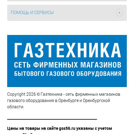
ПОМОЩЬ И СЕРВИСЫ
Copyright 2026 © Газтехника - сеть фирменных магазинов
газового оборудования в Оренбурге и Оренбургской
области
__________________________________________________
Цены на товары на сайте gss56.ru указаны с учетом