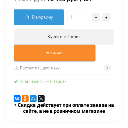
В корзину
Купить в 1 клик
ХОЧУ СКИДКУ !
Рассчитать доставку
В наличии в 6 магазинах
* Скидка действует при оплате заказа на
сайте, а не в розничном магазине