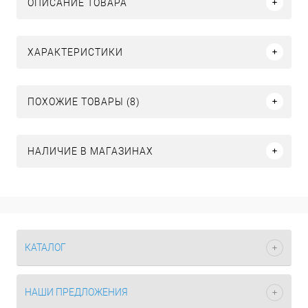
ОПИСАНИЕ ТОВАРА
ХАРАКТЕРИСТИКИ
ПОХОЖИЕ ТОВАРЫ (8)
НАЛИЧИЕ В МАГАЗИНАХ
КАТАЛОГ
НАШИ ПРЕДЛОЖЕНИЯ