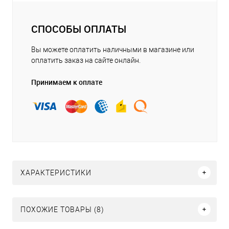
СПОСОБЫ ОПЛАТЫ
Вы можете оплатить наличными в магазине или
оплатить заказ на сайте онлайн.
Принимаем к оплате
ХАРАКТЕРИСТИКИ
ПОХОЖИЕ ТОВАРЫ (8)