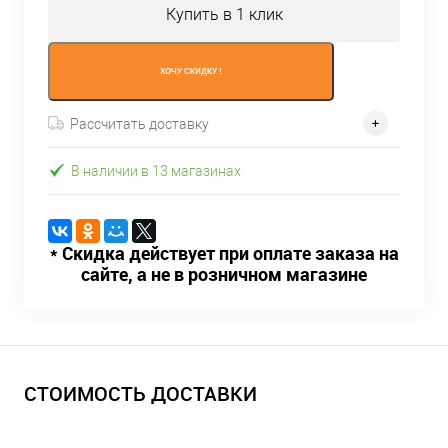
Купить в 1 клик
ХОЧУ СКИДКУ !
Рассчитать доставку
В наличии в 13 магазинах
* Скидка действует при оплате заказа на
сайте, а не в розничном магазине
СТОИМОСТЬ ДОСТАВКИ