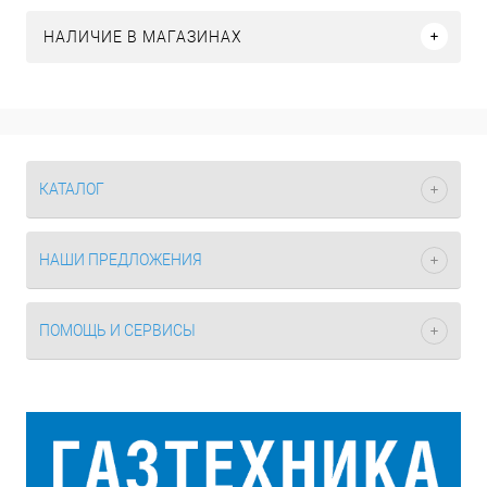
НАЛИЧИЕ В МАГАЗИНАХ
КАТАЛОГ
НАШИ ПРЕДЛОЖЕНИЯ
ПОМОЩЬ И СЕРВИСЫ