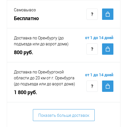
Самовывоз
Бесплатно
от 1 до 14 дней
Доставка по Оренбургу (до
подъезда или до ворот дома)
800 руб.
Доставка по Оренбургской
от 1 до 14 дней
области до 20 км от г. Оренбурга
(до подъезда или до ворот дома)
1 800 руб.
Показать больше доставок