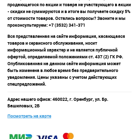
продающегося по акции и товара не участвующего в акции
- скидки не суммируются и в итоге вы получаете скидку 5%
от стоимости товаров. Остались вопросы? Звоните и мы
проконсультируем: +7 (3532) 341-371
Вся представленная на сайте информация, касающаяся
товаров и сервисного обслуживания, носит
информационный характер и не является публичной
офертой, определяемой положениями ст. 437 (2) ГК РФ.
Опубликованная на данном сайте информация может
быть изменена в любое время без предварительного
уведомления. Цены указаны с учетом действующих
спецпредложений.
Адрес нашего офиса: 460022, г. Оренбург, ул. Бр.
Башиловых, 2Б
Посмотреть на карте