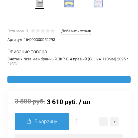
Отзывов: 0
Добавить отзыв
Артикул:
16-000000052293
Описание товара:
Счетчик газа мембранный BKР G-4 правый (G1 1/4, 110мм) 2026 г
(К23)
3 800 руб.
3 610 руб.
/ шт
В корзину