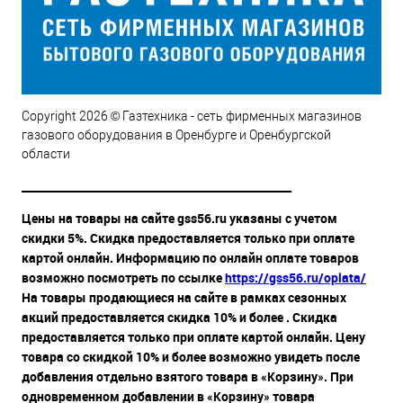
Copyright 2026 © Газтехника - сеть фирменных магазинов
газового оборудования в Оренбурге и Оренбургской
области
__________________________________________________
Цены на товары на сайте gss56.ru указаны с учетом
скидки 5%. Скидка предоставляется только при оплате
картой онлайн. Информацию по онлайн оплате товаров
возможно посмотреть по ссылке
https://gss56.ru/oplata/
На товары продающиеся на сайте в рамках сезонных
акций предоставляется скидка 10% и более . Скидка
предоставляется только при оплате картой онлайн. Цену
товара со скидкой 10% и более возможно увидеть после
добавления отдельно взятого товара в «Корзину». При
одновременном добавлении в «Корзину» товара