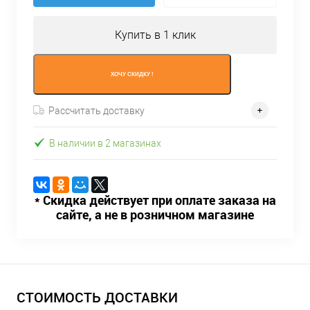
Купить в 1 клик
ХОЧУ СКИДКУ !
Рассчитать доставку
В наличии в 2 магазинах
* Скидка действует при оплате заказа на
сайте, а не в розничном магазине
СТОИМОСТЬ ДОСТАВКИ