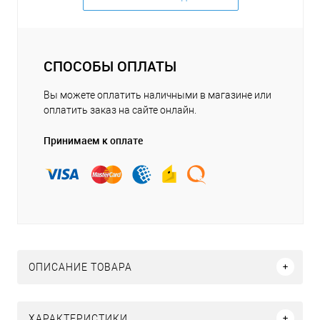
СПОСОБЫ ОПЛАТЫ
Вы можете оплатить наличными в магазине или
оплатить заказ на сайте онлайн.
Принимаем к оплате
ОПИСАНИЕ ТОВАРА
ХАРАКТЕРИСТИКИ