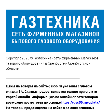
Copyright 2026 © Газтехника - сеть фирменных магазинов
газового оборудования в Оренбурге и Оренбургской
области
__________________________________________________
Цены на товары на сайте gss56.ru указаны с учетом
скидки 5%. Скидка предоставляется только при оплате
картой онлайн. Информацию по онлайн оплате товаров
возможно посмотреть по ссылке
https://gss56.ru/oplata/
На товары продающиеся на сайте в рамках сезонных