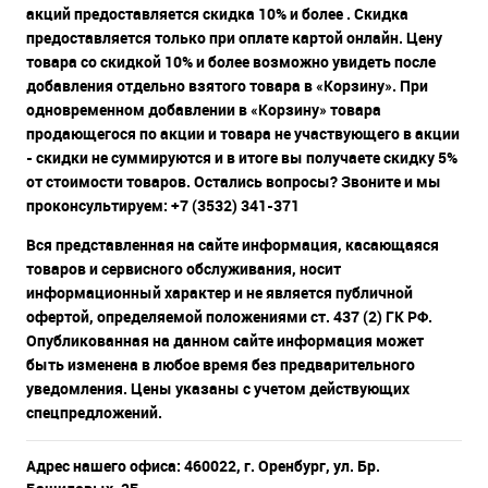
акций предоставляется скидка 10% и более . Скидка
предоставляется только при оплате картой онлайн. Цену
товара со скидкой 10% и более возможно увидеть после
добавления отдельно взятого товара в «Корзину». При
одновременном добавлении в «Корзину» товара
продающегося по акции и товара не участвующего в акции
- скидки не суммируются и в итоге вы получаете скидку 5%
от стоимости товаров. Остались вопросы? Звоните и мы
проконсультируем: +7 (3532) 341-371
Вся представленная на сайте информация, касающаяся
товаров и сервисного обслуживания, носит
информационный характер и не является публичной
офертой, определяемой положениями ст. 437 (2) ГК РФ.
Опубликованная на данном сайте информация может
быть изменена в любое время без предварительного
уведомления. Цены указаны с учетом действующих
спецпредложений.
Адрес нашего офиса: 460022, г. Оренбург, ул. Бр.