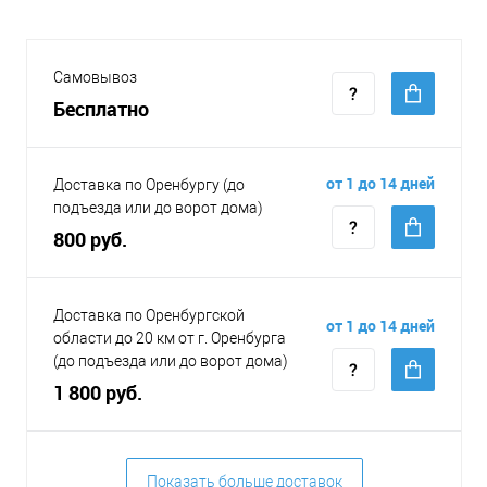
Самовывоз
Бесплатно
от 1 до 14 дней
Доставка по Оренбургу (до
подъезда или до ворот дома)
800 руб.
Доставка по Оренбургской
от 1 до 14 дней
области до 20 км от г. Оренбурга
(до подъезда или до ворот дома)
1 800 руб.
Показать больше доставок