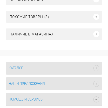
ПОХОЖИЕ ТОВАРЫ (8)
НАЛИЧИЕ В МАГАЗИНАХ
КАТАЛОГ
НАШИ ПРЕДЛОЖЕНИЯ
ПОМОЩЬ И СЕРВИСЫ