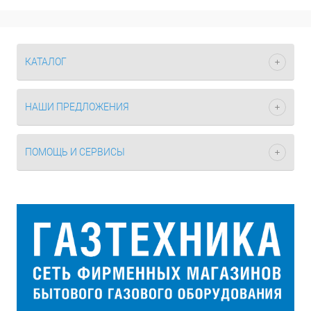
КАТАЛОГ
НАШИ ПРЕДЛОЖЕНИЯ
ПОМОЩЬ И СЕРВИСЫ