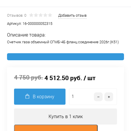
Отзывов: 0
Добавить отзыв
Артикул:
16-000000052315
Описание товара:
Счетчик газа объемный СГМБ-4Б фланц соединение 2026г.(К51)
4 750 руб.
4 512.50 руб.
/ шт
В корзину
Купить в 1 клик