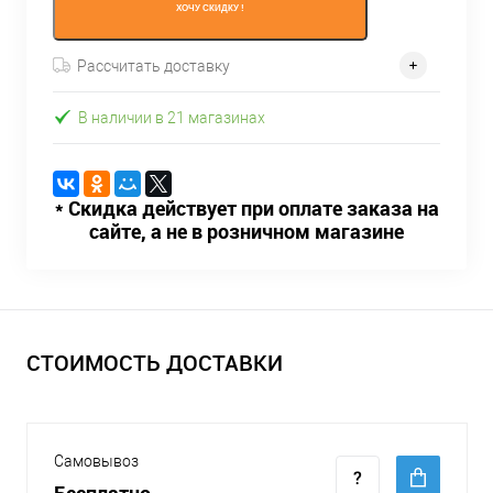
ХОЧУ СКИДКУ !
Рассчитать доставку
В наличии в 21 магазинах
* Скидка действует при оплате заказа на
сайте, а не в розничном магазине
СТОИМОСТЬ ДОСТАВКИ
Самовывоз
Бесплатно