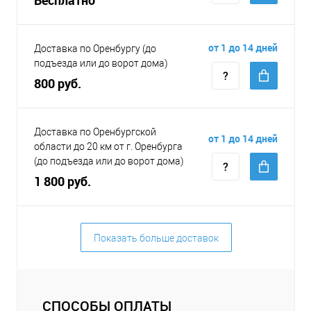
от 1 до 14 дней
Доставка по Оренбургу (до
подъезда или до ворот дома)
800 руб.
Доставка по Оренбургской
от 1 до 14 дней
области до 20 км от г. Оренбурга
(до подъезда или до ворот дома)
1 800 руб.
Показать больше доставок
СПОСОБЫ ОПЛАТЫ