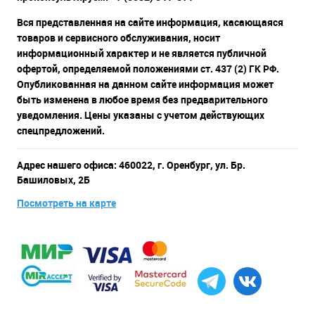
Вся представленная на сайте информация, касающаяся
товаров и сервисного обслуживания, носит
информационный характер и не является публичной
офертой, определяемой положениями ст. 437 (2) ГК РФ.
Опубликованная на данном сайте информация может
быть изменена в любое время без предварительного
уведомления. Цены указаны с учетом действующих
спецпредложений.
Адрес нашего офиса: 460022, г. Оренбург, ул. Бр.
Башиловых, 2Б
Посмотреть на карте