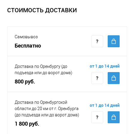
СТОИМОСТЬ ДОСТАВКИ
Самовывоз
Бесплатно
от 1 до 14 дней
Доставка по Оренбургу (до
подъезда или до ворот дома)
800 руб.
Доставка по Оренбургской
от 1 до 14 дней
области до 20 км от г. Оренбурга
(до подъезда или до ворот дома)
1 800 руб.