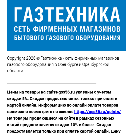
Copyright 2026 © Газтехника - сеть фирменных магазинов
газового оборудования в Оренбурге и Оренбургской
области
__________________________________________________
Цены на товары на сайте gss56.ru указаны с учетом
скидки 5%. Скидка предоставляется только при оплате
картой онлайн. Информацию по онлайн оплате товаров
возможно посмотреть по ссылке
https://gss56.ru/oplata/
На товары продающиеся на сайте в рамках сезонных
акций предоставляется скидка 10% и более . Скидка
предоставляется только при оплате картой онлайн. Цену