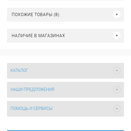
ПОХОЖИЕ ТОВАРЫ (8)
НАЛИЧИЕ В МАГАЗИНАХ
КАТАЛОГ
НАШИ ПРЕДЛОЖЕНИЯ
ПОМОЩЬ И СЕРВИСЫ