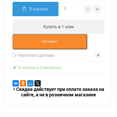
В корзину
Купить в 1 клик
ХОЧУ СКИДКУ !
Рассчитать доставку
В наличии в 2 магазинах
* Скидка действует при оплате заказа на
сайте, а не в розничном магазине