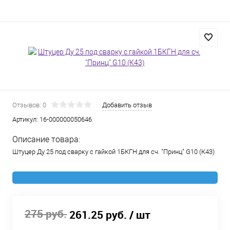
Отзывов: 0
Добавить отзыв
Артикул:
16-000000050646
Описание товара:
Штуцер Ду 25 под сварку с гайкой 1БКГН для сч. "Принц" G10 (К43)
275 руб.
261.25 руб.
/ шт