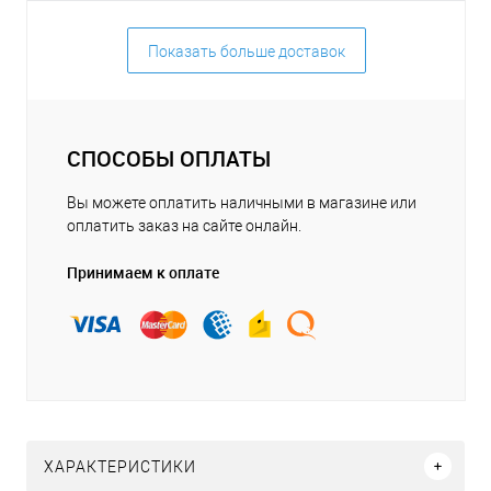
Показать больше доставок
СПОСОБЫ ОПЛАТЫ
Вы можете оплатить наличными в магазине или
оплатить заказ на сайте онлайн.
Принимаем к оплате
ХАРАКТЕРИСТИКИ