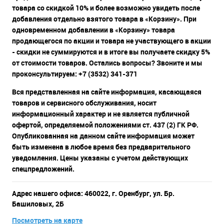
товара со скидкой 10% и более возможно увидеть после
добавления отдельно взятого товара в «Корзину». При
одновременном добавлении в «Корзину» товара
продающегося по акции и товара не участвующего в акции
- скидки не суммируются и в итоге вы получаете скидку 5%
от стоимости товаров. Остались вопросы? Звоните и мы
проконсультируем: +7 (3532) 341-371
Вся представленная на сайте информация, касающаяся
товаров и сервисного обслуживания, носит
информационный характер и не является публичной
офертой, определяемой положениями ст. 437 (2) ГК РФ.
Опубликованная на данном сайте информация может
быть изменена в любое время без предварительного
уведомления. Цены указаны с учетом действующих
спецпредложений.
Адрес нашего офиса: 460022, г. Оренбург, ул. Бр.
Башиловых, 2Б
Посмотреть на карте