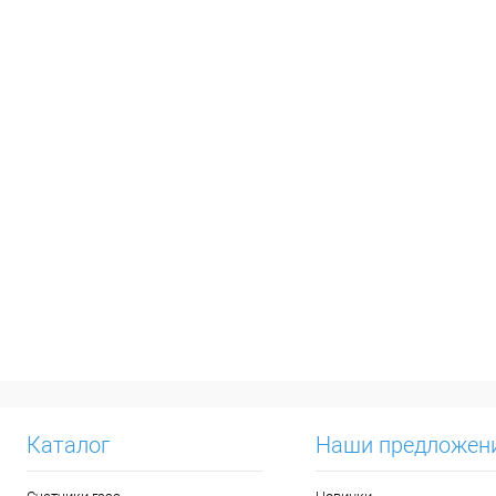
Каталог
Наши предложен