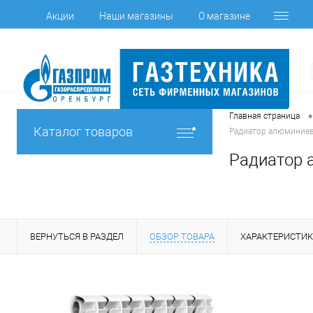
Акции
Наши магазины
О магазине
•
Главная страница
Каталог товаров
Радиатор алюминиев
Радиатор 
ВЕРНУТЬСЯ В РАЗДЕЛ
ОБЗОР ТОВАРА
ХАРАКТЕРИСТИ