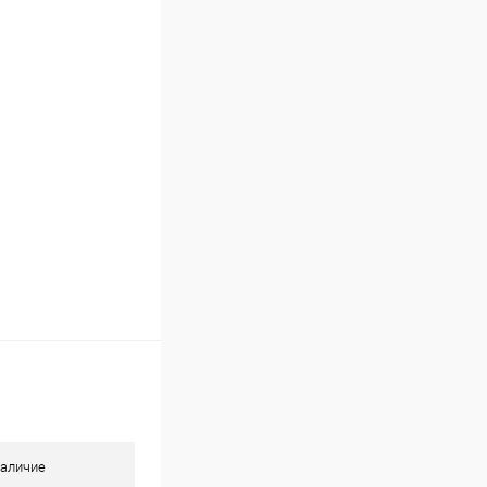
Сравнение
В наличии
аличие