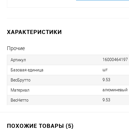
ХАРАКТЕРИСТИКИ
Прочие
16000464197
Артикул
шт
Базовая единица
9.53
ВесБрутто
алюминевый
Материал
9.53
ВесНетто
ПОХОЖИЕ ТОВАРЫ (5)