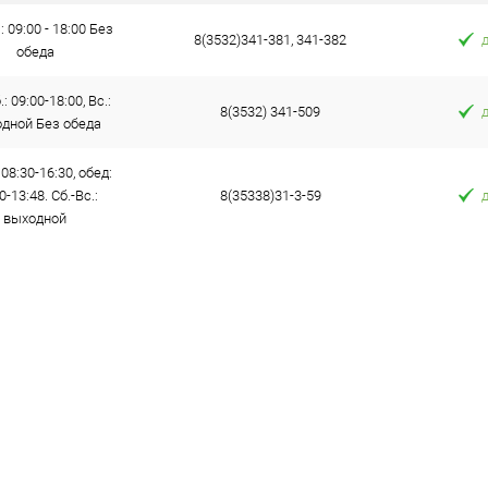
: 09:00 - 18:00 Без
8(3532)341-381, 341-382
обеда
: 09:00-18:00, Вс.:
8(3532) 341-509
дной Без обеда
 08:30-16:30, обед:
0-13:48. Сб.-Вс.:
8(35338)31-3-59
выходной