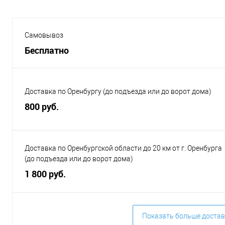
Самовывоз
Бесплатно
Доставка по Оренбургу (до подъезда или до ворот дома)
800 руб.
Доставка по Оренбургской области до 20 км от г. Оренбурга
(до подъезда или до ворот дома)
1 800 руб.
Показать больше достав