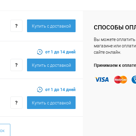
СПОСОБЫ ОП
Купить c доставкой
Вы можете оплатить
магазине или оплати
от 1 до 14 дней
сайте онлайн.
Принимаем к оплате
Купить c доставкой
от 1 до 14 дней
Купить c доставкой
ок