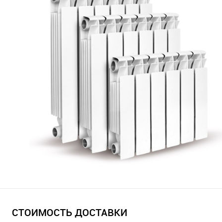
СТОИМОСТЬ ДОСТАВКИ