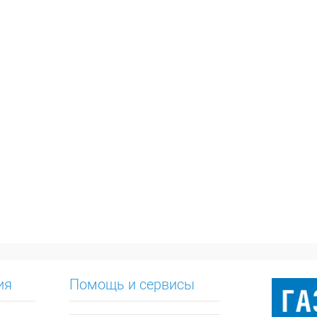
ия
Помощь и сервисы