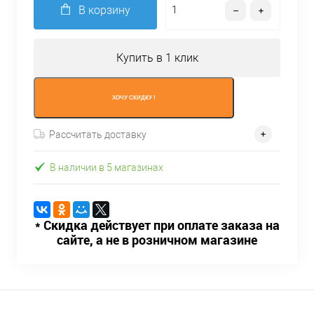
В корзину
Купить в 1 клик
ХОЧУ СКИДКУ !
Рассчитать доставку
В наличии в 5 магазинах
* Скидка действует при оплате заказа на
сайте, а не в розничном магазине