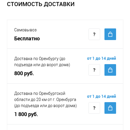
СТОИМОСТЬ ДОСТАВКИ
Самовывоз
Бесплатно
от 1 до 14 дней
Доставка по Оренбургу (до
подъезда или до ворот дома)
800 руб.
Доставка по Оренбургской
от 1 до 14 дней
области до 20 км от г. Оренбурга
(до подъезда или до ворот дома)
1 800 руб.