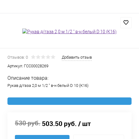
Отзывов: 0
Добавить отзыв
Артикул:
ГСС00028269
Описание товара:
Рукав д/газа 2,0 м 1/2 " в-н белый D 10 (К16)
530 руб.
503.50 руб.
/ шт