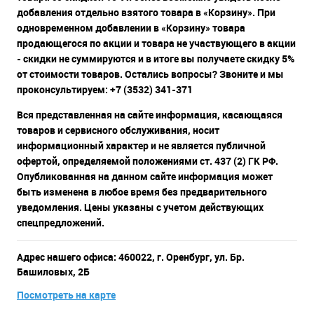
добавления отдельно взятого товара в «Корзину». При
одновременном добавлении в «Корзину» товара
продающегося по акции и товара не участвующего в акции
- скидки не суммируются и в итоге вы получаете скидку 5%
от стоимости товаров. Остались вопросы? Звоните и мы
проконсультируем: +7 (3532) 341-371
Вся представленная на сайте информация, касающаяся
товаров и сервисного обслуживания, носит
информационный характер и не является публичной
офертой, определяемой положениями ст. 437 (2) ГК РФ.
Опубликованная на данном сайте информация может
быть изменена в любое время без предварительного
уведомления. Цены указаны с учетом действующих
спецпредложений.
Адрес нашего офиса: 460022, г. Оренбург, ул. Бр.
Башиловых, 2Б
Посмотреть на карте