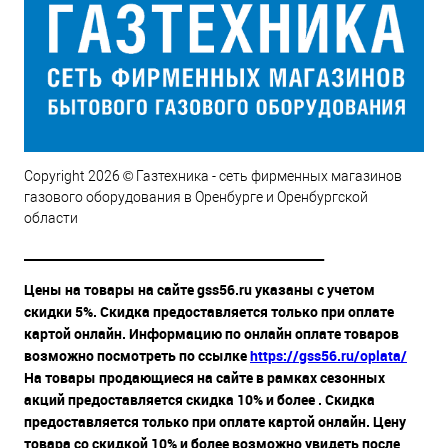
Copyright 2026 © Газтехника - сеть фирменных магазинов
газового оборудования в Оренбурге и Оренбургской
области
__________________________________________________
Цены на товары на сайте gss56.ru указаны с учетом
скидки 5%. Скидка предоставляется только при оплате
картой онлайн. Информацию по онлайн оплате товаров
возможно посмотреть по ссылке
https://gss56.ru/oplata/
На товары продающиеся на сайте в рамках сезонных
акций предоставляется скидка 10% и более . Скидка
предоставляется только при оплате картой онлайн. Цену
товара со скидкой 10% и более возможно увидеть после