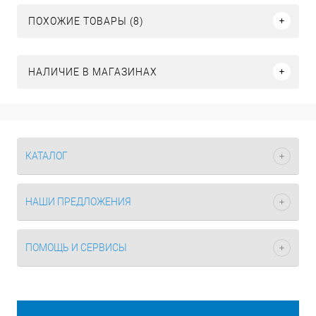
ПОХОЖИЕ ТОВАРЫ (8)
НАЛИЧИЕ В МАГАЗИНАХ
КАТАЛОГ
НАШИ ПРЕДЛОЖЕНИЯ
ПОМОЩЬ И СЕРВИСЫ