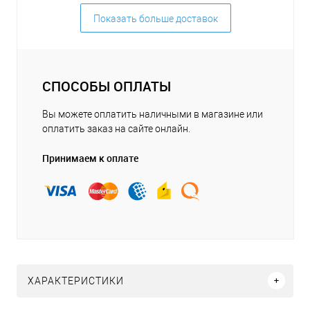
Показать больше доставок
СПОСОБЫ ОПЛАТЫ
Вы можете оплатить наличными в магазине или
оплатить заказ на сайте онлайн.
Принимаем к оплате
ХАРАКТЕРИСТИКИ