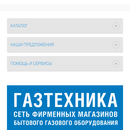
КАТАЛОГ
НАШИ ПРЕДЛОЖЕНИЯ
ПОМОЩЬ И СЕРВИСЫ