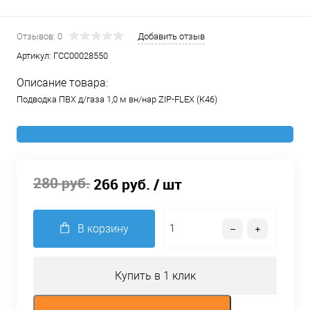
Отзывов: 0
Добавить отзыв
Артикул:
ГСС00028550
Описание товара:
Подводка ПВХ д/газа 1,0 м вн/нар ZIP-FLEX (К46)
280 руб.
266 руб.
/ шт
В корзину
Купить в 1 клик