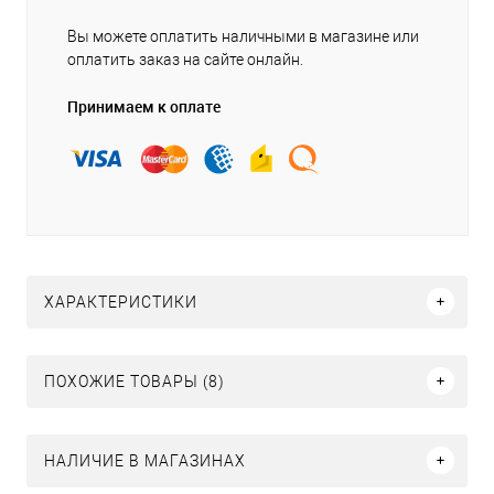
Вы можете оплатить наличными в магазине или
оплатить заказ на сайте онлайн.
Принимаем к оплате
ХАРАКТЕРИСТИКИ
ПОХОЖИЕ ТОВАРЫ (8)
НАЛИЧИЕ В МАГАЗИНАХ