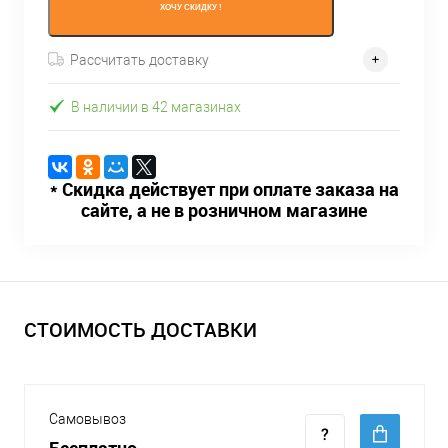
ХОЧУ СКИДКУ !
Рассчитать доставку
В наличии в 42 магазинах
* Скидка действует при оплате заказа на
сайте, а не в розничном магазине
СТОИМОСТЬ ДОСТАВКИ
Самовывоз
Бесплатно