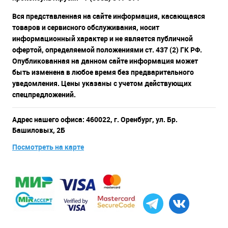
Вся представленная на сайте информация, касающаяся
товаров и сервисного обслуживания, носит
информационный характер и не является публичной
офертой, определяемой положениями ст. 437 (2) ГК РФ.
Опубликованная на данном сайте информация может
быть изменена в любое время без предварительного
уведомления. Цены указаны с учетом действующих
спецпредложений.
Адрес нашего офиса: 460022, г. Оренбург, ул. Бр.
Башиловых, 2Б
Посмотреть на карте