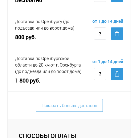
от 1 до 14 дней
Доставка по Оренбургу (до
подъезда или до ворот дома)
800 руб.
Доставка по Оренбургской
от 1 до 14 дней
области до 20 км от г. Оренбурга
(до подъезда или до ворот дома)
1 800 руб.
Показать больше доставок
СПОСОБЫ ОПЛАТЫ