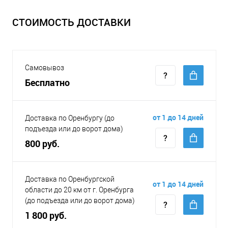
СТОИМОСТЬ ДОСТАВКИ
Самовывоз
Бесплатно
от 1 до 14 дней
Доставка по Оренбургу (до
подъезда или до ворот дома)
800 руб.
Доставка по Оренбургской
от 1 до 14 дней
области до 20 км от г. Оренбурга
(до подъезда или до ворот дома)
1 800 руб.