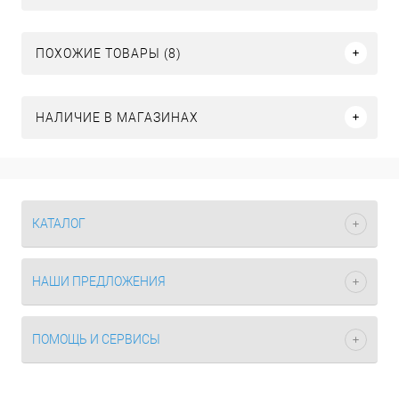
ПОХОЖИЕ ТОВАРЫ (8)
НАЛИЧИЕ В МАГАЗИНАХ
КАТАЛОГ
НАШИ ПРЕДЛОЖЕНИЯ
ПОМОЩЬ И СЕРВИСЫ