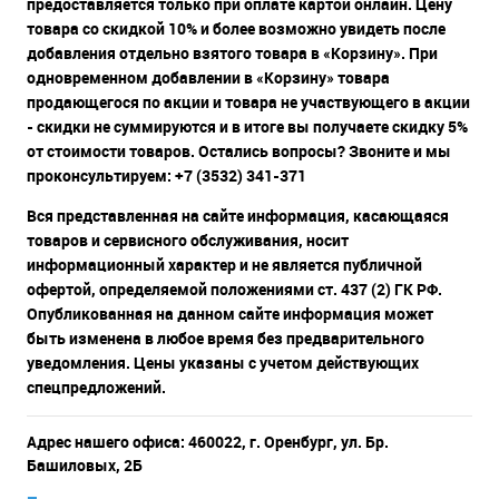
предоставляется только при оплате картой онлайн. Цену
товара со скидкой 10% и более возможно увидеть после
добавления отдельно взятого товара в «Корзину». При
одновременном добавлении в «Корзину» товара
продающегося по акции и товара не участвующего в акции
- скидки не суммируются и в итоге вы получаете скидку 5%
от стоимости товаров. Остались вопросы? Звоните и мы
проконсультируем: +7 (3532) 341-371
Вся представленная на сайте информация, касающаяся
товаров и сервисного обслуживания, носит
информационный характер и не является публичной
офертой, определяемой положениями ст. 437 (2) ГК РФ.
Опубликованная на данном сайте информация может
быть изменена в любое время без предварительного
уведомления. Цены указаны с учетом действующих
спецпредложений.
Адрес нашего офиса: 460022, г. Оренбург, ул. Бр.
Башиловых, 2Б