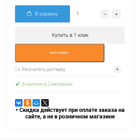
В корзину
Купить в 1 клик
ХОЧУ СКИДКУ !
Рассчитать доставку
В наличии в 2 магазинах
* Скидка действует при оплате заказа на
сайте, а не в розничном магазине