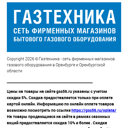
Copyright 2026 © Газтехника - сеть фирменных магазинов
газового оборудования в Оренбурге и Оренбургской
области
__________________________________________________
Цены на товары на сайте gss56.ru указаны с учетом
скидки 5%. Скидка предоставляется только при оплате
картой онлайн. Информацию по онлайн оплате товаров
возможно посмотреть по ссылке
https://gss56.ru/oplata/
На товары продающиеся на сайте в рамках сезонных
акций предоставляется скидка 10% и более . Скидка