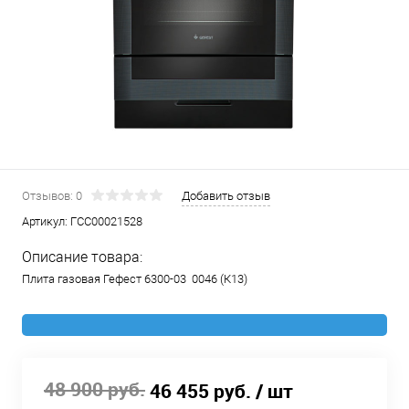
Отзывов: 0
Добавить отзыв
Артикул:
ГСС00021528
Описание товара:
Плита газовая Гефест 6300-03 0046 (К13)
48 900 руб.
46 455 руб.
/ шт