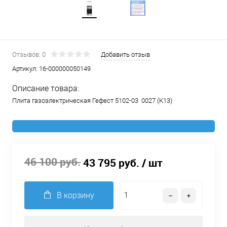
Отзывов: 0
Добавить отзыв
Артикул:
16-000000050149
Описание товара:
Плита газоэлектрическая Гефест 5102-03 0027 (К13)
46 100 руб.
43 795 руб.
/ шт
В корзину