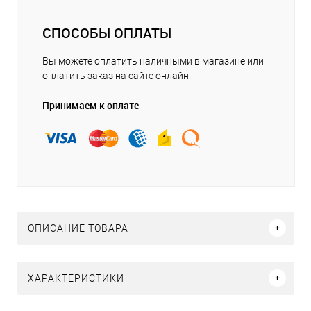
СПОСОБЫ ОПЛАТЫ
Вы можете оплатить наличными в магазине или
оплатить заказ на сайте онлайн.
Принимаем к оплате
ОПИСАНИЕ ТОВАРА
ХАРАКТЕРИСТИКИ