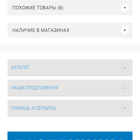
ПОХОЖИЕ ТОВАРЫ (8)
НАЛИЧИЕ В МАГАЗИНАХ
КАТАЛОГ
НАШИ ПРЕДЛОЖЕНИЯ
ПОМОЩЬ И СЕРВИСЫ