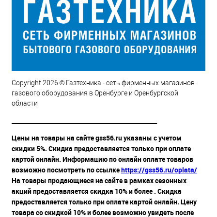
Copyright 2026 © Газтехника - сеть фирменных магазинов
газового оборудования в Оренбурге и Оренбургской
области
__________________________________________________
Цены на товары на сайте gss56.ru указаны с учетом
скидки 5%. Скидка предоставляется только при оплате
картой онлайн. Информацию по онлайн оплате товаров
возможно посмотреть по ссылке
https://gss56.ru/oplata/
На товары продающиеся на сайте в рамках сезонных
акций предоставляется скидка 10% и более . Скидка
предоставляется только при оплате картой онлайн. Цену
товара со скидкой 10% и более возможно увидеть после