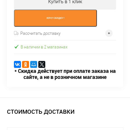
Купить в 1 клик
ХОЧУ СКИДКУ !
Рассчитать доставку
В наличии в 2 магазинах
* Скидка действует при оплате заказа на
сайте, а не в розничном магазине
СТОИМОСТЬ ДОСТАВКИ