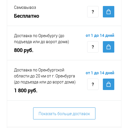
Самовывоз
Бесплатно
от 1 до 14 дней
Доставка по Оренбургу (до
подъезда или до ворот дома)
800 руб.
Доставка по Оренбургской
от 1 до 14 дней
области до 20 км от г. Оренбурга
(до подъезда или до ворот дома)
1 800 руб.
Показать больше доставок