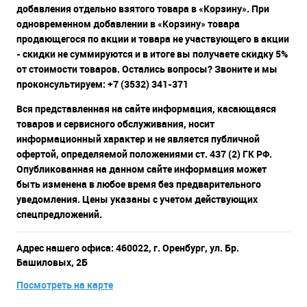
добавления отдельно взятого товара в «Корзину». При
одновременном добавлении в «Корзину» товара
продающегося по акции и товара не участвующего в акции
- скидки не суммируются и в итоге вы получаете скидку 5%
от стоимости товаров. Остались вопросы? Звоните и мы
проконсультируем: +7 (3532) 341-371
Вся представленная на сайте информация, касающаяся
товаров и сервисного обслуживания, носит
информационный характер и не является публичной
офертой, определяемой положениями ст. 437 (2) ГК РФ.
Опубликованная на данном сайте информация может
быть изменена в любое время без предварительного
уведомления. Цены указаны с учетом действующих
спецпредложений.
Адрес нашего офиса: 460022, г. Оренбург, ул. Бр.
Башиловых, 2Б
Посмотреть на карте