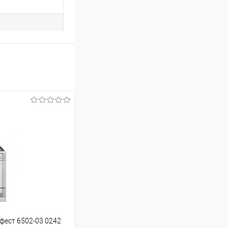
фест 6502-03 0242