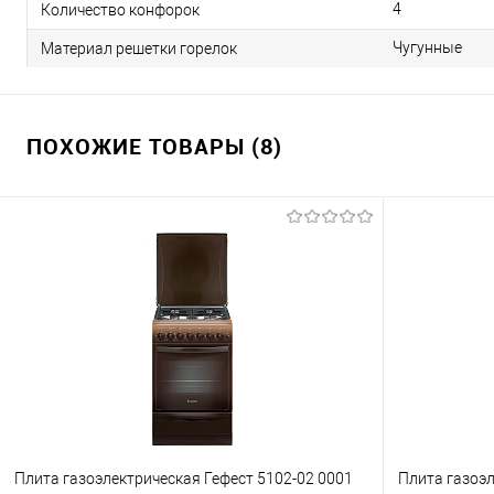
4
Количество конфорок
Чугунные
Материал решетки горелок
ПОХОЖИЕ ТОВАРЫ (8)
Плита газоэлектрическая Гефест 5102-02 0001
Плита газоэл