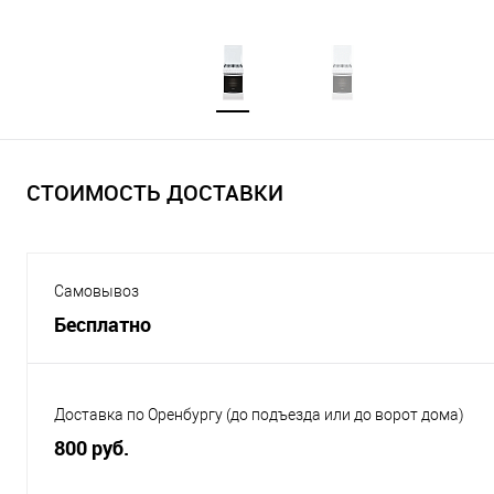
СТОИМОСТЬ ДОСТАВКИ
Самовывоз
Бесплатно
Доставка по Оренбургу (до подъезда или до ворот дома)
800 руб.