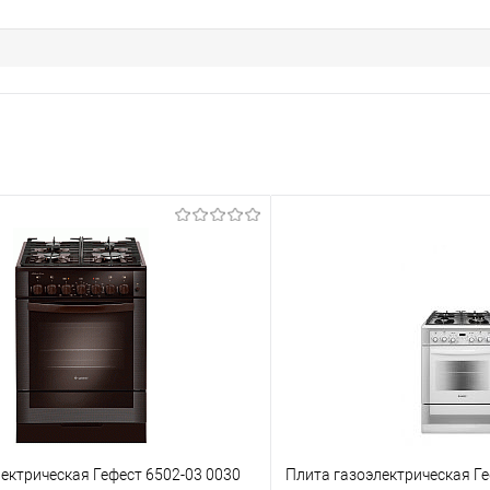
ектрическая Гефест 6502-03 0030
Плита газоэлектрическая Ге