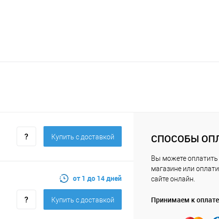
СПОСОБЫ ОП
Купить c доставкой
Вы можете оплатить
магазине или оплати
от 1 до 14 дней
сайте онлайн.
Принимаем к оплате
Купить c доставкой