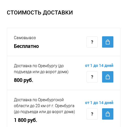
СТОИМОСТЬ ДОСТАВКИ
Самовывоз
Бесплатно
от 1 до 14 дней
Доставка по Оренбургу (до
подъезда или до ворот дома)
800 руб.
Доставка по Оренбургской
от 1 до 14 дней
области до 20 км от г. Оренбурга
(до подъезда или до ворот дома)
1 800 руб.