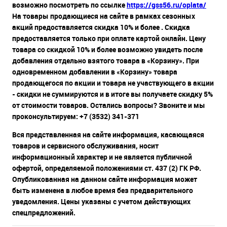
возможно посмотреть по ссылке
https://gss56.ru/oplata/
На товары продающиеся на сайте в рамках сезонных
акций предоставляется скидка 10% и более . Скидка
предоставляется только при оплате картой онлайн. Цену
товара со скидкой 10% и более возможно увидеть после
добавления отдельно взятого товара в «Корзину». При
одновременном добавлении в «Корзину» товара
продающегося по акции и товара не участвующего в акции
- скидки не суммируются и в итоге вы получаете скидку 5%
от стоимости товаров. Остались вопросы? Звоните и мы
проконсультируем: +7 (3532) 341-371
Вся представленная на сайте информация, касающаяся
товаров и сервисного обслуживания, носит
информационный характер и не является публичной
офертой, определяемой положениями ст. 437 (2) ГК РФ.
Опубликованная на данном сайте информация может
быть изменена в любое время без предварительного
уведомления. Цены указаны с учетом действующих
спецпредложений.