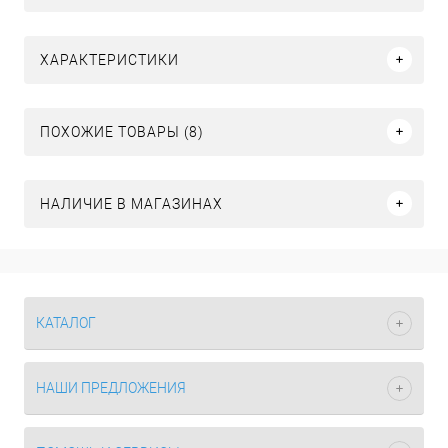
ХАРАКТЕРИСТИКИ
ПОХОЖИЕ ТОВАРЫ (8)
НАЛИЧИЕ В МАГАЗИНАХ
КАТАЛОГ
НАШИ ПРЕДЛОЖЕНИЯ