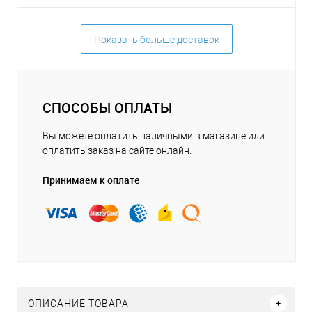
Показать больше доставок
СПОСОБЫ ОПЛАТЫ
Вы можете оплатить наличными в магазине или
оплатить заказ на сайте онлайн.
Принимаем к оплате
ОПИСАНИЕ ТОВАРА