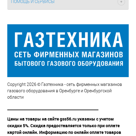
ПОМОЩЬ И СЕРВИСЫ
Copyright 2026 © Газтехника - сеть фирменных магазинов
газового оборудования в Оренбурге и Оренбургской
области
__________________________________________________
Цены на товары на сайте gss56.ru указаны с учетом
скидки 5%. Скидка предоставляется только при оплате
картой онлайн. Информацию по онлайн оплате товаров