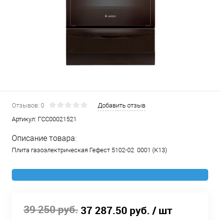
Отзывов: 0
Добавить отзыв
Артикул:
ГСС00021521
Описание товара:
Плита газоэлектрическая Гефест 5102-02 0001 (К13)
39 250 руб.
37 287.50 руб.
/ шт