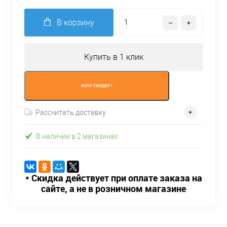
В корзину
Купить в 1 клик
ХОЧУ СКИДКУ !
Рассчитать доставку
В наличии в 2 магазинах
* Скидка действует при оплате заказа на
сайте, а не в розничном магазине