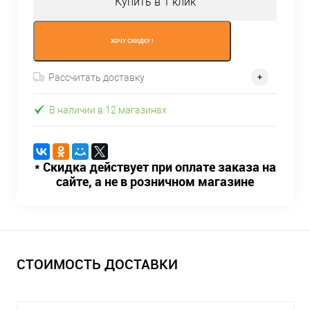
Купить в 1 клик
ХОЧУ СКИДКУ !
Рассчитать доставку
В наличии в 12 магазинах
* Скидка действует при оплате заказа на
сайте, а не в розничном магазине
СТОИМОСТЬ ДОСТАВКИ