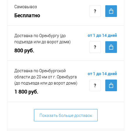
Самовывоз
Бесплатно
от 1 до 14 дней
Доставка по Оренбургу (до
подъезда или до ворот дома)
800 руб.
Доставка по Оренбургской
от 1 до 14 дней
области до 20 км от г. Оренбурга
(до подъезда или до ворот дома)
1 800 руб.
Показать больше доставок