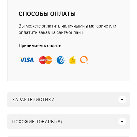
СПОСОБЫ ОПЛАТЫ
Вы можете оплатить наличными в магазине или
оплатить заказ на сайте онлайн.
Принимаем к оплате
ХАРАКТЕРИСТИКИ
ПОХОЖИЕ ТОВАРЫ (8)