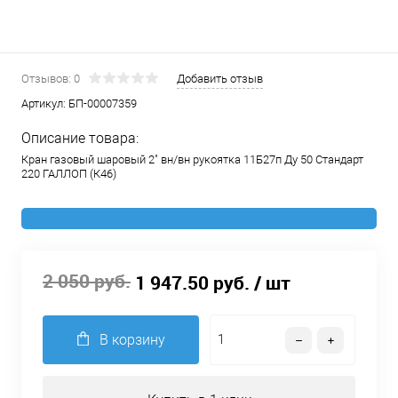
Отзывов: 0
Добавить отзыв
Артикул:
БП-00007359
Описание товара:
Кран газовый шаровый 2" вн/вн рукоятка 11Б27п Ду 50 Стандарт
220 ГАЛЛОП (К46)
2 050 руб.
1 947.50 руб.
/ шт
В корзину