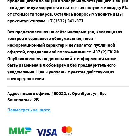
продающегося по акции и товара не участвующего в акции
- скидки не суммируются и в итоге вы получаете скидку 5%
от стоимости товаров. Остались вопросы? Звоните и мы
проконсультируем: +7 (3532) 341-371
Вся представленная на сайте информация, касающаяся
товаров и сервисного обслуживания, носит
информационный характер и не является публичной
офертой, определяемой положениями ст. 437 (2) ГК РФ.
Опубликованная на данном сайте информация может
быть изменена в любое время без предварительного
уведомления. Цены указаны с учетом действующих
спецпредложений.
Адрес нашего офиса: 460022, г. Оренбург, ул. Бр.
Башиловых, 2Б
Посмотреть на карте