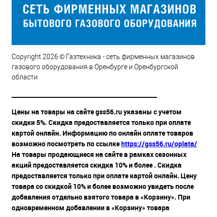
Copyright 2026 © Газтехника - сеть фирменных магазинов
газового оборудования в Оренбурге и Оренбургской
области
__________________________________________________
Цены на товары на сайте gss56.ru указаны с учетом
скидки 5%. Скидка предоставляется только при оплате
картой онлайн. Информацию по онлайн оплате товаров
возможно посмотреть по ссылке
https://gss56.ru/oplata/
На товары продающиеся на сайте в рамках сезонных
акций предоставляется скидка 10% и более . Скидка
предоставляется только при оплате картой онлайн. Цену
товара со скидкой 10% и более возможно увидеть после
добавления отдельно взятого товара в «Корзину». При
одновременном добавлении в «Корзину» товара