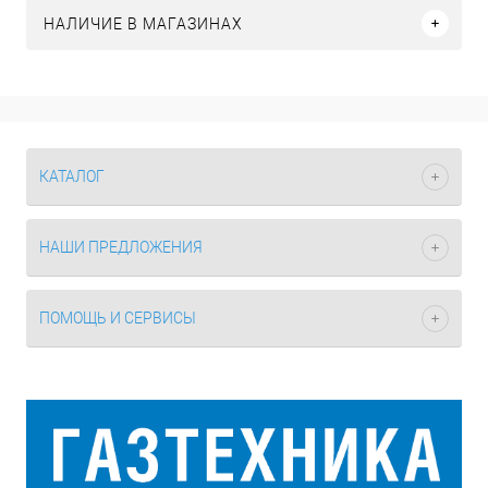
НАЛИЧИЕ В МАГАЗИНАХ
КАТАЛОГ
НАШИ ПРЕДЛОЖЕНИЯ
ПОМОЩЬ И СЕРВИСЫ