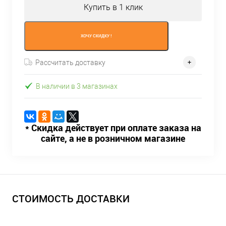
Купить в 1 клик
ХОЧУ СКИДКУ !
Рассчитать доставку
В наличии в 3 магазинах
* Скидка действует при оплате заказа на
сайте, а не в розничном магазине
СТОИМОСТЬ ДОСТАВКИ