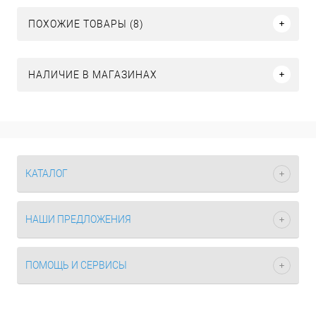
ПОХОЖИЕ ТОВАРЫ (8)
НАЛИЧИЕ В МАГАЗИНАХ
КАТАЛОГ
НАШИ ПРЕДЛОЖЕНИЯ
ПОМОЩЬ И СЕРВИСЫ