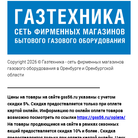
Copyright 2026 © Газтехника - сеть фирменных магазинов
газового оборудования в Оренбурге и Оренбургской
области
__________________________________________________
Цены на товары на сайте gss56.ru указаны с учетом
скидки 5%. Скидка предоставляется только при оплате
картой онлайн. Информацию по онлайн оплате товаров
возможно посмотреть по ссылке
https://gss56.ru/oplata/
На товары продающиеся на сайте в рамках сезонных
акций предоставляется скидка 10% и более . Скидка
предоставляется только при оплате картой онлайн. Цену