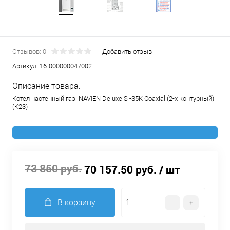
Отзывов: 0
Добавить отзыв
Артикул:
16-000000047002
Описание товара:
Котел настенный газ. NAVIEN Deluxe S -35K Coaxial (2-х контурный)
(К23)
73 850 руб.
70 157.50 руб.
/ шт
В корзину