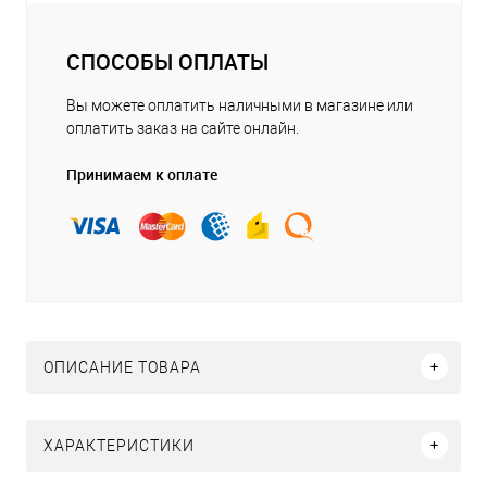
СПОСОБЫ ОПЛАТЫ
Вы можете оплатить наличными в магазине или
оплатить заказ на сайте онлайн.
Принимаем к оплате
ОПИСАНИЕ ТОВАРА
ХАРАКТЕРИСТИКИ