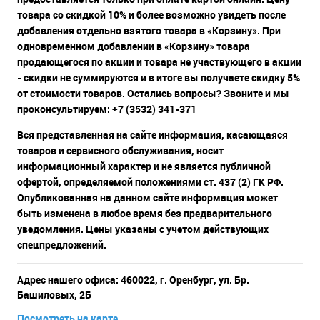
товара со скидкой 10% и более возможно увидеть после
добавления отдельно взятого товара в «Корзину». При
одновременном добавлении в «Корзину» товара
продающегося по акции и товара не участвующего в акции
- скидки не суммируются и в итоге вы получаете скидку 5%
от стоимости товаров. Остались вопросы? Звоните и мы
проконсультируем: +7 (3532) 341-371
Вся представленная на сайте информация, касающаяся
товаров и сервисного обслуживания, носит
информационный характер и не является публичной
офертой, определяемой положениями ст. 437 (2) ГК РФ.
Опубликованная на данном сайте информация может
быть изменена в любое время без предварительного
уведомления. Цены указаны с учетом действующих
спецпредложений.
Адрес нашего офиса: 460022, г. Оренбург, ул. Бр.
Башиловых, 2Б
Посмотреть на карте