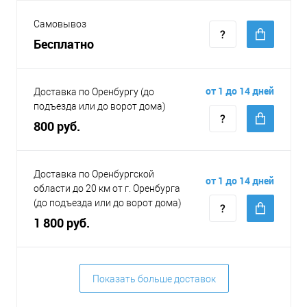
Самовывоз
Бесплатно
от 1 до 14 дней
Доставка по Оренбургу (до
подъезда или до ворот дома)
800 руб.
Доставка по Оренбургской
от 1 до 14 дней
области до 20 км от г. Оренбурга
(до подъезда или до ворот дома)
1 800 руб.
Показать больше доставок