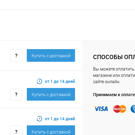
СПОСОБЫ ОП
Купить c доставкой
Вы можете оплатить
магазине или оплати
от 1 до 14 дней
сайте онлайн.
Принимаем к оплате
Купить c доставкой
от 1 до 14 дней
Купить c доставкой