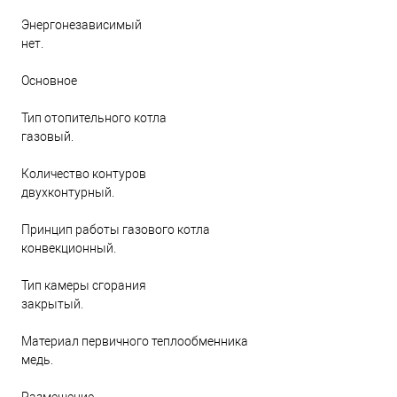
Энергонезависимый
нет.
Основное
Тип отопительного котла
газовый.
Количество контуров
двухконтурный.
Принцип работы газового котла
конвекционный.
Тип камеры сгорания
закрытый.
Материал первичного теплообменника
медь.