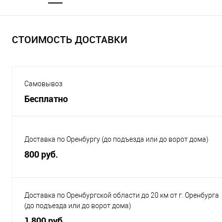
СТОИМОСТЬ ДОСТАВКИ
Самовывоз
Бесплатно
Доставка по Оренбургу (до подъезда или до ворот дома)
800 руб.
Доставка по Оренбургской области до 20 км от г. Оренбурга
(до подъезда или до ворот дома)
1 800 руб.