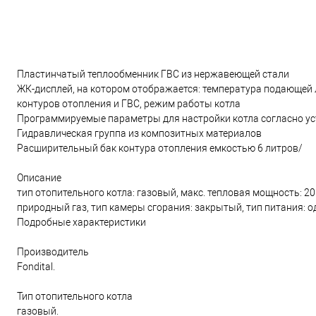
Пластинчатый теплообменник ГВС из нержавеющей стали
ЖК-дисплей, на котором отображается: температура подающей 
контуров отопления и ГВС, режим работы котла
Программируемые параметры для настройки котла согласно ус
Гидравлическая группа из композитных материалов
Расширительный бак контура отопления емкостью 6 литров/
Описание
тип отопительного котла: газовый, макс. тепловая мощность: 20
природный газ, тип камеры сгорания: закрытый, тип питания: 
Подробные характеристики
Производитель
Fondital.
Тип отопительного котла
газовый.