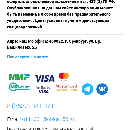
офертой, определяемой положениями ст. 437 (2) ГК РФ.
Опубликованная на данном сайте информация может
быть изменена в любое время без предварительного
уведомления. Цены указаны с учетом действующих
спецпредложений.
Адрес нашего офиса: 460022, г. Оренбург, ул. Бр.
Башиловых, 2Б
Посмотреть на карте
8 (3532) 341-371
Email:
g111001@oblgaz56.ru
График работы коммерческого отдела (офис)