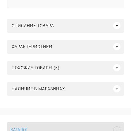
ОПИСАНИЕ ТОВАРА
ХАРАКТЕРИСТИКИ
ПОХОЖИЕ ТОВАРЫ (5)
НАЛИЧИЕ В МАГАЗИНАХ
КАТАЛОГ