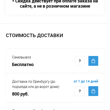
* Скидка действует при оплате заказа на
сайте, а не в розничном магазине
СТОИМОСТЬ ДОСТАВКИ
Самовывоз
Бесплатно
от 1 до 14 дней
Доставка по Оренбургу (до
подъезда или до ворот дома)
800 руб.