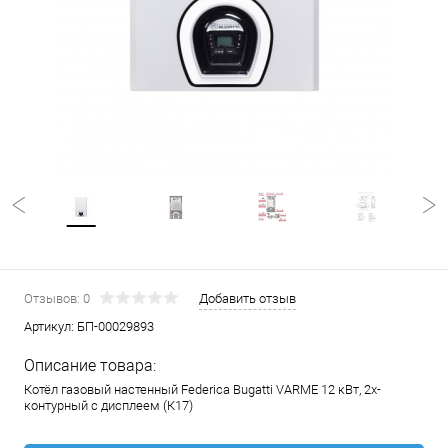
Отзывов: 0
Добавить отзыв
Артикул:
БП-00029893
Описание товара:
Котёл газовый настенный Federica Bugatti VARME 12 кВт, 2х-
контурный с дисплеем (К17)