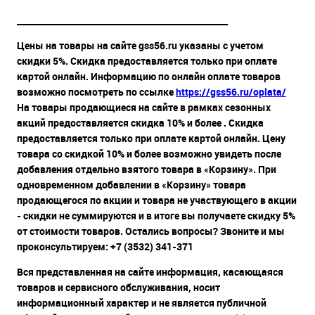
__________________________________________________
Цены на товары на сайте gss56.ru указаны с учетом
скидки 5%. Скидка предоставляется только при оплате
картой онлайн. Информацию по онлайн оплате товаров
возможно посмотреть по ссылке
https://gss56.ru/oplata/
На товары продающиеся на сайте в рамках сезонных
акций предоставляется скидка 10% и более . Скидка
предоставляется только при оплате картой онлайн. Цену
товара со скидкой 10% и более возможно увидеть после
добавления отдельно взятого товара в «Корзину». При
одновременном добавлении в «Корзину» товара
продающегося по акции и товара не участвующего в акции
- скидки не суммируются и в итоге вы получаете скидку 5%
от стоимости товаров. Остались вопросы? Звоните и мы
проконсультируем: +7 (3532) 341-371
Вся представленная на сайте информация, касающаяся
товаров и сервисного обслуживания, носит
информационный характер и не является публичной