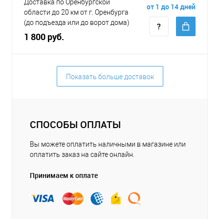
Доставка по Оренбургской
от 1 до 14 дней
области до 20 км от г. Оренбурга
(до подъезда или до ворот дома)
1 800 руб.
Показать больше доставок
СПОСОБЫ ОПЛАТЫ
Вы можете оплатить наличными в магазине или
оплатить заказ на сайте онлайн.
Принимаем к оплате