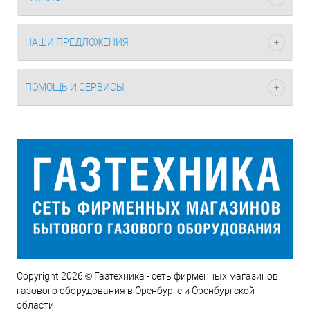
НАШИ ПРЕДЛОЖЕНИЯ
ПОМОЩЬ И СЕРВИСЫ
Copyright 2026 © Газтехника - сеть фирменных магазинов
газового оборудования в Оренбурге и Оренбургской
области