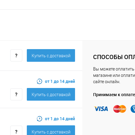
СПОСОБЫ ОП
Купить c доставкой
Вы можете оплатить
магазине или оплати
от 1 до 14 дней
сайте онлайн.
Принимаем к оплате
Купить c доставкой
от 1 до 14 дней
Купить c доставкой