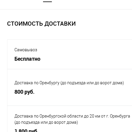
СТОИМОСТЬ ДОСТАВКИ
Самовывоз
Бесплатно
Доставка по Оренбургу (до подъезда или до ворот дома)
800 руб.
Доставка по Оренбургской области до 20 км от г. Оренбурга
(до подъезда или до ворот дома)
1 800 руб.