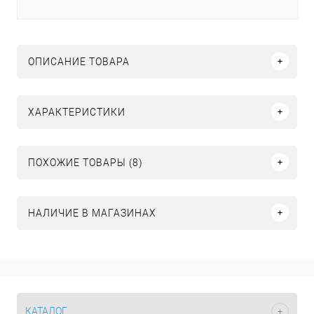
ОПИСАНИЕ ТОВАРА
ХАРАКТЕРИСТИКИ
ПОХОЖИЕ ТОВАРЫ (8)
НАЛИЧИЕ В МАГАЗИНАХ
КАТАЛОГ