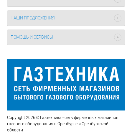
НАШИ ПРЕДЛОЖЕНИЯ
ПОМОЩЬ И СЕРВИСЫ
Copyright 2026 © Газтехника - сеть фирменных магазинов
газового оборудования в Оренбурге и Оренбургской
области