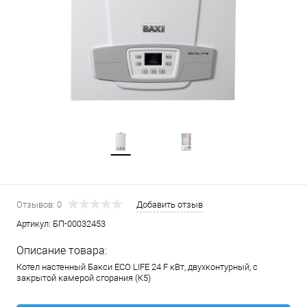
Отзывов: 0
Добавить отзыв
Артикул:
БП-00032453
Описание товара:
Котел настенный Бакси ECO LIFE 24 F кВт, двухконтурный, с
закрытой камерой сгорания (К5)