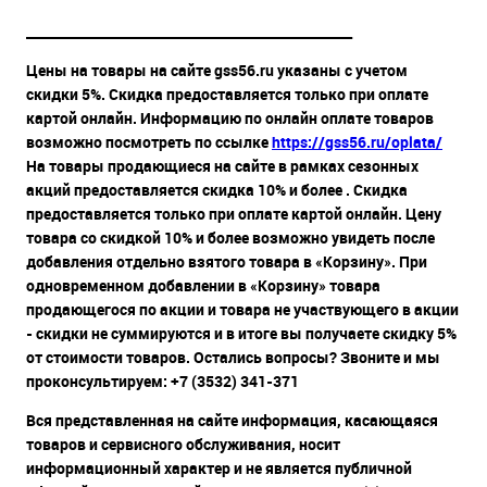
__________________________________________________
Цены на товары на сайте gss56.ru указаны с учетом
скидки 5%. Скидка предоставляется только при оплате
картой онлайн. Информацию по онлайн оплате товаров
возможно посмотреть по ссылке
https://gss56.ru/oplata/
На товары продающиеся на сайте в рамках сезонных
акций предоставляется скидка 10% и более . Скидка
предоставляется только при оплате картой онлайн. Цену
товара со скидкой 10% и более возможно увидеть после
добавления отдельно взятого товара в «Корзину». При
одновременном добавлении в «Корзину» товара
продающегося по акции и товара не участвующего в акции
- скидки не суммируются и в итоге вы получаете скидку 5%
от стоимости товаров. Остались вопросы? Звоните и мы
проконсультируем: +7 (3532) 341-371
Вся представленная на сайте информация, касающаяся
товаров и сервисного обслуживания, носит
информационный характер и не является публичной