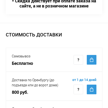
* Скидка действует при оплате заказа на
сайте, а не в розничном магазине
СТОИМОСТЬ ДОСТАВКИ
Самовывоз
Бесплатно
от 1 до 14 дней
Доставка по Оренбургу (до
подъезда или до ворот дома)
800 руб.