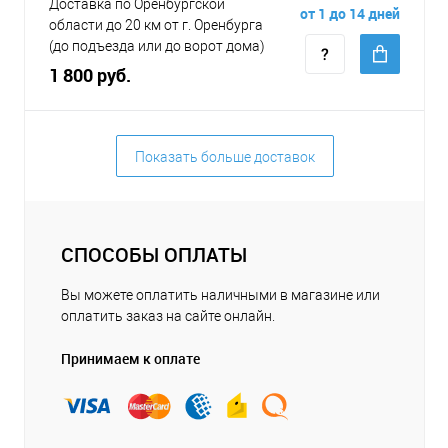
Доставка по Оренбургской
от 1 до 14 дней
области до 20 км от г. Оренбурга
(до подъезда или до ворот дома)
1 800 руб.
Показать больше доставок
СПОСОБЫ ОПЛАТЫ
Вы можете оплатить наличными в магазине или
оплатить заказ на сайте онлайн.
Принимаем к оплате