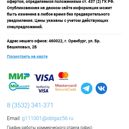
офертой, определяемой положениями ст. 437 (2) ГК РФ.
Опубликованная на данном сайте информация может
быть изменена в любое время без предварительного
уведомления. Цены указаны с учетом действующих
спецпредложений.
Адрес нашего офиса: 460022, г. Оренбург, ул. Бр.
Башиловых, 2Б
Посмотреть на карте
8 (3532) 341-371
Email:
g111001@oblgaz56.ru
График работы коммерческого отдела (офис)