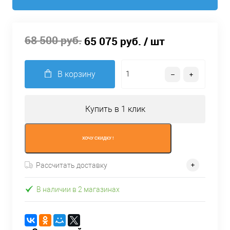
68 500 руб.
65 075 руб.
/ шт
В корзину
Купить в 1 клик
ХОЧУ СКИДКУ !
Рассчитать доставку
В наличии в 2 магазинах