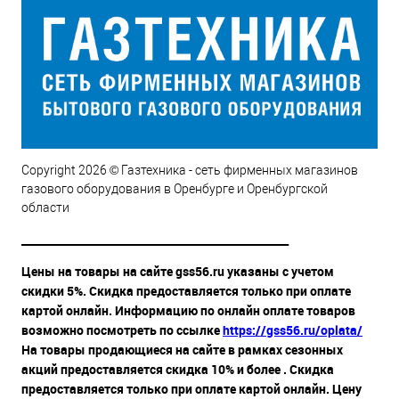
Copyright 2026 © Газтехника - сеть фирменных магазинов
газового оборудования в Оренбурге и Оренбургской
области
__________________________________________________
Цены на товары на сайте gss56.ru указаны с учетом
скидки 5%. Скидка предоставляется только при оплате
картой онлайн. Информацию по онлайн оплате товаров
возможно посмотреть по ссылке
https://gss56.ru/oplata/
На товары продающиеся на сайте в рамках сезонных
акций предоставляется скидка 10% и более . Скидка
предоставляется только при оплате картой онлайн. Цену