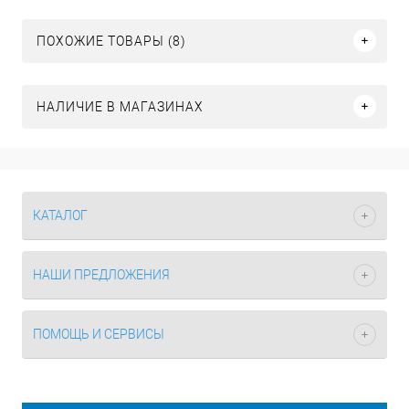
ПОХОЖИЕ ТОВАРЫ (8)
НАЛИЧИЕ В МАГАЗИНАХ
КАТАЛОГ
НАШИ ПРЕДЛОЖЕНИЯ
ПОМОЩЬ И СЕРВИСЫ