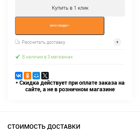
Купить в 1 клик
ХОЧУ СКИДКУ !
Рассчитать доставку
В наличии в 3 магазинах
* Скидка действует при оплате заказа на
сайте, а не в розничном магазине
СТОИМОСТЬ ДОСТАВКИ