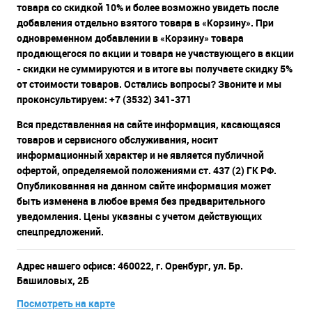
товара со скидкой 10% и более возможно увидеть после
добавления отдельно взятого товара в «Корзину». При
одновременном добавлении в «Корзину» товара
продающегося по акции и товара не участвующего в акции
- скидки не суммируются и в итоге вы получаете скидку 5%
от стоимости товаров. Остались вопросы? Звоните и мы
проконсультируем: +7 (3532) 341-371
Вся представленная на сайте информация, касающаяся
товаров и сервисного обслуживания, носит
информационный характер и не является публичной
офертой, определяемой положениями ст. 437 (2) ГК РФ.
Опубликованная на данном сайте информация может
быть изменена в любое время без предварительного
уведомления. Цены указаны с учетом действующих
спецпредложений.
Адрес нашего офиса: 460022, г. Оренбург, ул. Бр.
Башиловых, 2Б
Посмотреть на карте