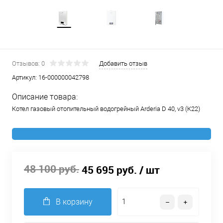
Отзывов: 0
Добавить отзыв
Артикул:
16-000000042798
Описание товара:
Котел газовый отопительный водогрейный Arderia D 40, v3 (К22)
48 100 руб.
45 695 руб.
/ шт
В корзину