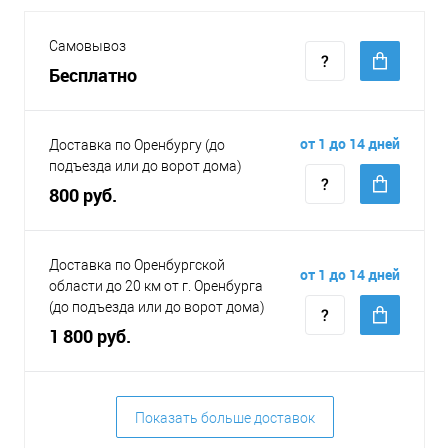
Самовывоз
Бесплатно
от 1 до 14 дней
Доставка по Оренбургу (до
подъезда или до ворот дома)
800 руб.
Доставка по Оренбургской
от 1 до 14 дней
области до 20 км от г. Оренбурга
(до подъезда или до ворот дома)
1 800 руб.
Показать больше доставок