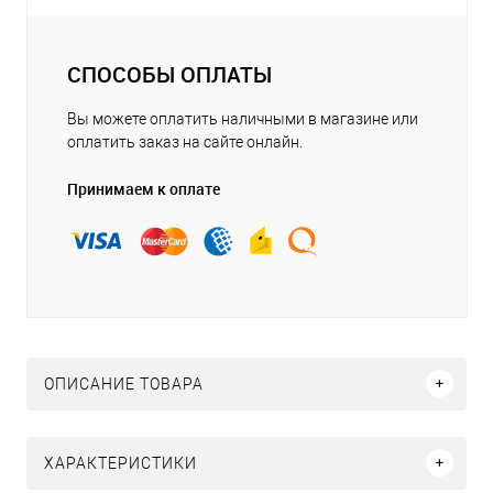
СПОСОБЫ ОПЛАТЫ
Вы можете оплатить наличными в магазине или
оплатить заказ на сайте онлайн.
Принимаем к оплате
ОПИСАНИЕ ТОВАРА
ХАРАКТЕРИСТИКИ