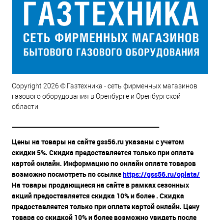
Copyright 2026 © Газтехника - сеть фирменных магазинов
газового оборудования в Оренбурге и Оренбургской
области
__________________________________________________
Цены на товары на сайте gss56.ru указаны с учетом
скидки 5%. Скидка предоставляется только при оплате
картой онлайн. Информацию по онлайн оплате товаров
возможно посмотреть по ссылке
https://gss56.ru/oplata/
На товары продающиеся на сайте в рамках сезонных
акций предоставляется скидка 10% и более . Скидка
предоставляется только при оплате картой онлайн. Цену
товара со скидкой 10% и более возможно увидеть после