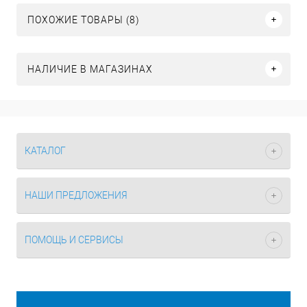
ПОХОЖИЕ ТОВАРЫ (8)
НАЛИЧИЕ В МАГАЗИНАХ
КАТАЛОГ
НАШИ ПРЕДЛОЖЕНИЯ
ПОМОЩЬ И СЕРВИСЫ