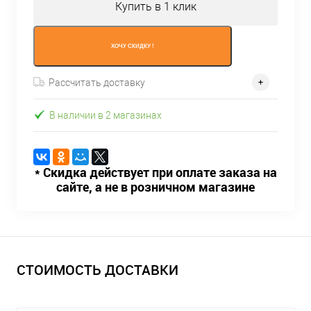
Купить в 1 клик
ХОЧУ СКИДКУ !
Рассчитать доставку
В наличии в 2 магазинах
* Скидка действует при оплате заказа на
сайте, а не в розничном магазине
СТОИМОСТЬ ДОСТАВКИ