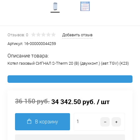
Отзывов: 0
Добавить отзыв
Артикул:
16-000000044259
Описание товара:
Котел газовый СИГНАЛ S-Therm 20 (B) (двухконт.) (авт.TGV) (К23)
36 150 руб.
34 342.50 руб.
/ шт
В корзину