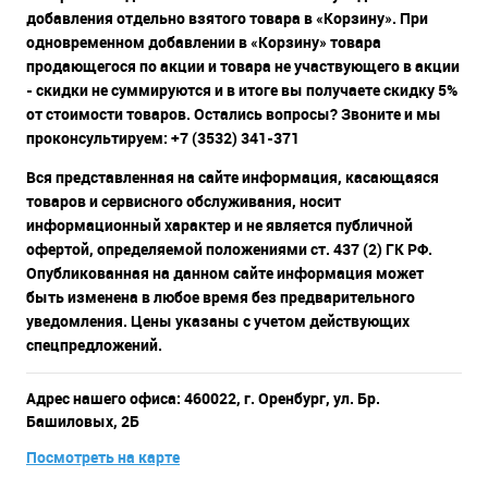
добавления отдельно взятого товара в «Корзину». При
одновременном добавлении в «Корзину» товара
продающегося по акции и товара не участвующего в акции
- скидки не суммируются и в итоге вы получаете скидку 5%
от стоимости товаров. Остались вопросы? Звоните и мы
проконсультируем: +7 (3532) 341-371
Вся представленная на сайте информация, касающаяся
товаров и сервисного обслуживания, носит
информационный характер и не является публичной
офертой, определяемой положениями ст. 437 (2) ГК РФ.
Опубликованная на данном сайте информация может
быть изменена в любое время без предварительного
уведомления. Цены указаны с учетом действующих
спецпредложений.
Адрес нашего офиса: 460022, г. Оренбург, ул. Бр.
Башиловых, 2Б
Посмотреть на карте