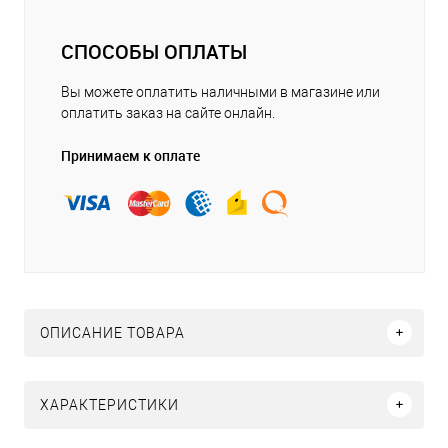
СПОСОБЫ ОПЛАТЫ
Вы можете оплатить наличными в магазине или
оплатить заказ на сайте онлайн.
Принимаем к оплате
ОПИСАНИЕ ТОВАРА
ХАРАКТЕРИСТИКИ