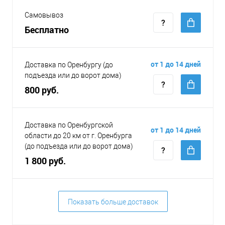
Самовывоз
Бесплатно
от 1 до 14 дней
Доставка по Оренбургу (до
подъезда или до ворот дома)
800 руб.
Доставка по Оренбургской
от 1 до 14 дней
области до 20 км от г. Оренбурга
(до подъезда или до ворот дома)
1 800 руб.
Показать больше доставок