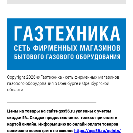
Copyright 2026 © Газтехника - сеть фирменных магазинов
газового оборудования в Оренбурге и Оренбургской
области
__________________________________________________
Цены на товары на сайте gss56.ru указаны с учетом
скидки 5%. Скидка предоставляется только при оплате
картой онлайн. Информацию по онлайн оплате товаров
возможно посмотреть по ссылке
https://gss56.ru/oplata/