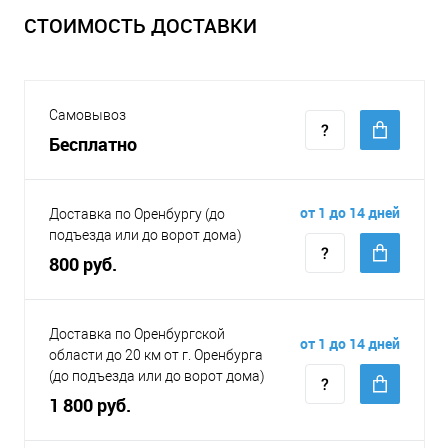
СТОИМОСТЬ ДОСТАВКИ
Самовывоз
Бесплатно
от 1 до 14 дней
Доставка по Оренбургу (до
подъезда или до ворот дома)
800 руб.
Доставка по Оренбургской
от 1 до 14 дней
области до 20 км от г. Оренбурга
(до подъезда или до ворот дома)
1 800 руб.