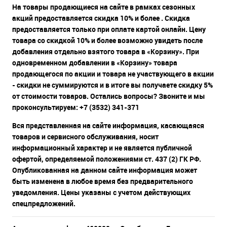
На товары продающиеся на сайте в рамках сезонных
акций предоставляется скидка 10% и более . Скидка
предоставляется только при оплате картой онлайн. Цену
товара со скидкой 10% и более возможно увидеть после
добавления отдельно взятого товара в «Корзину». При
одновременном добавлении в «Корзину» товара
продающегося по акции и товара не участвующего в акции
- скидки не суммируются и в итоге вы получаете скидку 5%
от стоимости товаров. Остались вопросы? Звоните и мы
проконсультируем: +7 (3532) 341-371
Вся представленная на сайте информация, касающаяся
товаров и сервисного обслуживания, носит
информационный характер и не является публичной
офертой, определяемой положениями ст. 437 (2) ГК РФ.
Опубликованная на данном сайте информация может
быть изменена в любое время без предварительного
уведомления. Цены указаны с учетом действующих
спецпредложений.