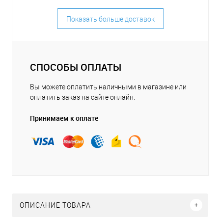
Показать больше доставок
СПОСОБЫ ОПЛАТЫ
Вы можете оплатить наличными в магазине или
оплатить заказ на сайте онлайн.
Принимаем к оплате
ОПИСАНИЕ ТОВАРА