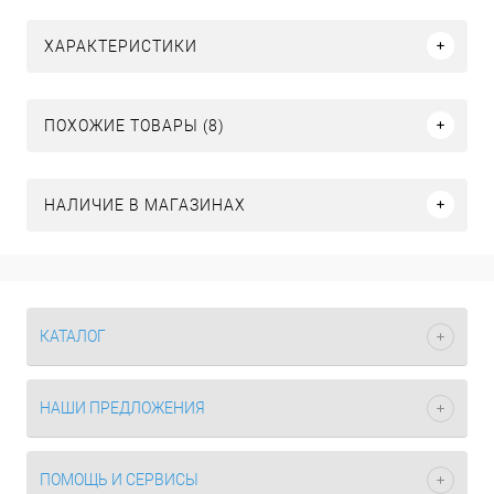
ХАРАКТЕРИСТИКИ
ПОХОЖИЕ ТОВАРЫ (8)
НАЛИЧИЕ В МАГАЗИНАХ
КАТАЛОГ
НАШИ ПРЕДЛОЖЕНИЯ
ПОМОЩЬ И СЕРВИСЫ