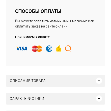
СПОСОБЫ ОПЛАТЫ
Вы можете оплатить наличными в магазине или
оплатить заказ на сайте онлайн.
Принимаем к оплате
ОПИСАНИЕ ТОВАРА
ХАРАКТЕРИСТИКИ