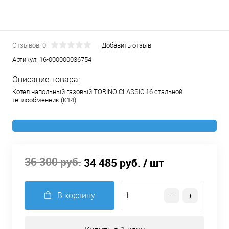
Отзывов: 0
Добавить отзыв
Артикул:
16-000000036754
Описание товара:
Котел напольный газовый TORINO CLASSIC 16 стальной
теплообменник (К14)
36 300 руб.
34 485 руб.
/ шт
В корзину