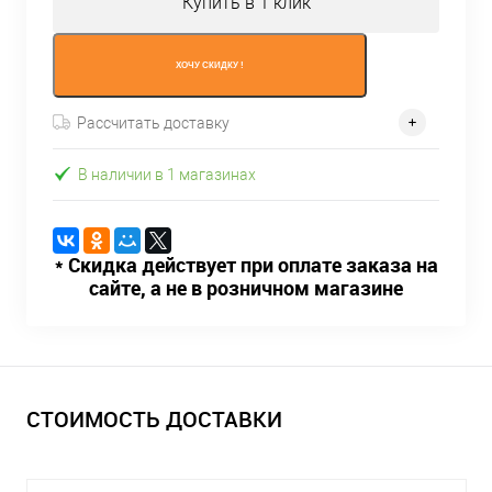
Купить в 1 клик
ХОЧУ СКИДКУ !
Рассчитать доставку
В наличии в 1 магазинах
* Скидка действует при оплате заказа на
сайте, а не в розничном магазине
СТОИМОСТЬ ДОСТАВКИ