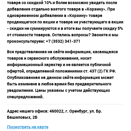
товара со скидкой 10% и более возможно увидеть после
добавления отдельно взятого товара в «Корзину». При
одновременном добавлении в «Корзину» товара
продающегося по акции и товара не участвующего в акции
- скидки не суммируются и в итоге вы получаете скидку 5%
от стоимости товаров. Остались вопросы? Звоните и мы
проконсультируем: +7 (3532) 341-371
Вся представленная на сайте информация, касающаяся
товаров и сервисного обслуживания, носит
информационный характер и не является публичной
офертой, определяемой положениями ст. 437 (2) ГК РФ.
Опубликованная на данном сайте информация может
быть изменена в любое время без предварительного
уведомления. Цены указаны с учетом действующих
спецпредложений.
Адрес нашего офиса: 460022, г. Оренбург, ул. Бр.
Башиловых, 2Б
Посмотреть на карте