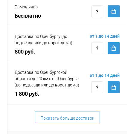
Самовывоз
Бесплатно
от 1 до 14 дней
Доставка по Оренбургу (до
подъезда или до ворот дома)
800 руб.
Доставка по Оренбургской
от 1 до 14 дней
области до 20 км от г. Оренбурга
(до подъезда или до ворот дома)
1 800 руб.
Показать больше доставок