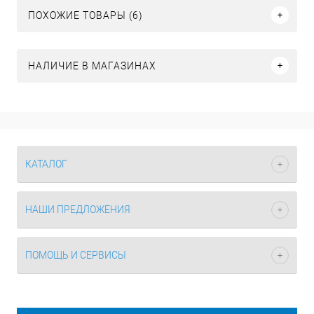
ПОХОЖИЕ ТОВАРЫ (6)
НАЛИЧИЕ В МАГАЗИНАХ
КАТАЛОГ
НАШИ ПРЕДЛОЖЕНИЯ
ПОМОЩЬ И СЕРВИСЫ