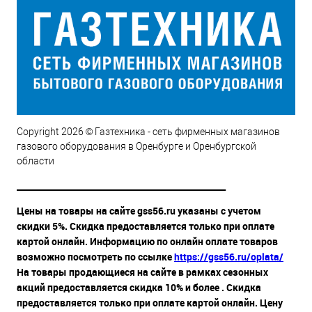
Copyright 2026 © Газтехника - сеть фирменных магазинов
газового оборудования в Оренбурге и Оренбургской
области
__________________________________________________
Цены на товары на сайте gss56.ru указаны с учетом
скидки 5%. Скидка предоставляется только при оплате
картой онлайн. Информацию по онлайн оплате товаров
возможно посмотреть по ссылке
https://gss56.ru/oplata/
На товары продающиеся на сайте в рамках сезонных
акций предоставляется скидка 10% и более . Скидка
предоставляется только при оплате картой онлайн. Цену