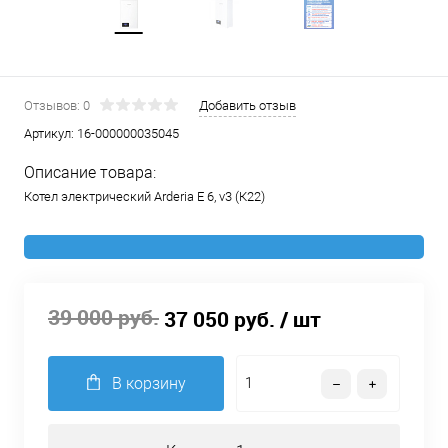
Отзывов: 0
Добавить отзыв
Артикул:
16-000000035045
Описание товара:
Котел электрический Arderia Е 6, v3 (К22)
39 000 руб.
37 050 руб.
/ шт
В корзину