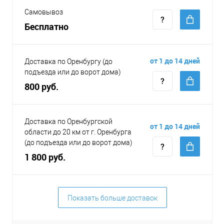
Самовывоз
Бесплатно
от 1 до 14 дней
Доставка по Оренбургу (до
подъезда или до ворот дома)
800 руб.
Доставка по Оренбургской
от 1 до 14 дней
области до 20 км от г. Оренбурга
(до подъезда или до ворот дома)
1 800 руб.
Показать больше доставок