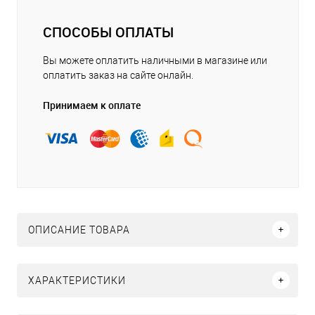
СПОСОБЫ ОПЛАТЫ
Вы можете оплатить наличными в магазине или
оплатить заказ на сайте онлайн.
Принимаем к оплате
ОПИСАНИЕ ТОВАРА
ХАРАКТЕРИСТИКИ