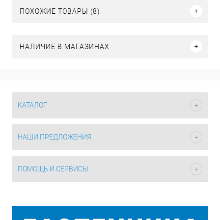
ПОХОЖИЕ ТОВАРЫ (8)
НАЛИЧИЕ В МАГАЗИНАХ
КАТАЛОГ
НАШИ ПРЕДЛОЖЕНИЯ
ПОМОЩЬ И СЕРВИСЫ