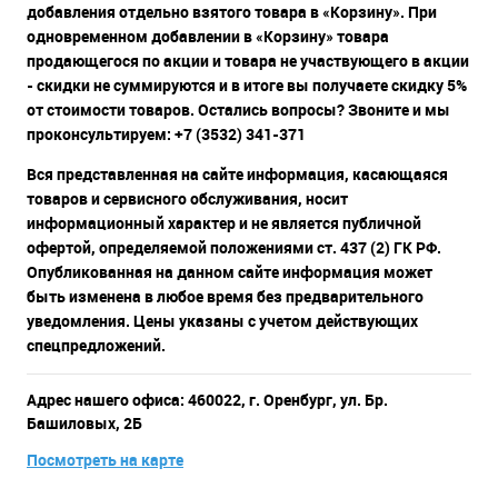
добавления отдельно взятого товара в «Корзину». При
одновременном добавлении в «Корзину» товара
продающегося по акции и товара не участвующего в акции
- скидки не суммируются и в итоге вы получаете скидку 5%
от стоимости товаров. Остались вопросы? Звоните и мы
проконсультируем: +7 (3532) 341-371
Вся представленная на сайте информация, касающаяся
товаров и сервисного обслуживания, носит
информационный характер и не является публичной
офертой, определяемой положениями ст. 437 (2) ГК РФ.
Опубликованная на данном сайте информация может
быть изменена в любое время без предварительного
уведомления. Цены указаны с учетом действующих
спецпредложений.
Адрес нашего офиса: 460022, г. Оренбург, ул. Бр.
Башиловых, 2Б
Посмотреть на карте