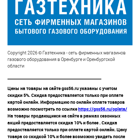
Copyright 2026 © Газтехника - сеть фирменных магазинов
газового оборудования в Оренбурге и Оренбургской
области
__________________________________________________
Цены на товары на сайте gss56.ru указаны с учетом
скидки 5%. Скидка предоставляется только при оплате
картой онлайн. Информацию по онлайн оплате товаров
возможно посмотреть по ссылке
https://gss56.ru/oplata/
На товары продающиеся на сайте в рамках сезонных
акций предоставляется скидка 10% и более . Скидка
предоставляется только при оплате картой онлайн. Цену
товара со скидкой 10% и более возможно увидеть после