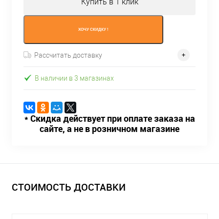
Купить в 1 клик
ХОЧУ СКИДКУ !
Рассчитать доставку
В наличии в 3 магазинах
* Скидка действует при оплате заказа на
сайте, а не в розничном магазине
СТОИМОСТЬ ДОСТАВКИ