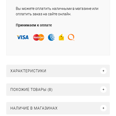
Вы можете оплатить наличными в магазине или
оплатить заказ на сайте онлайн.
Принимаем к оплате
ХАРАКТЕРИСТИКИ
ПОХОЖИЕ ТОВАРЫ (8)
НАЛИЧИЕ В МАГАЗИНАХ