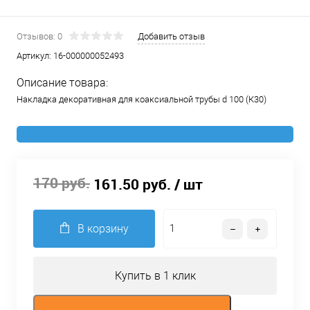
Отзывов: 0
Добавить отзыв
Артикул:
16-000000052493
Описание товара:
Накладка декоративная для коаксиальной трубы d 100 (К30)
170 руб.
161.50 руб.
/ шт
В корзину
Купить в 1 клик