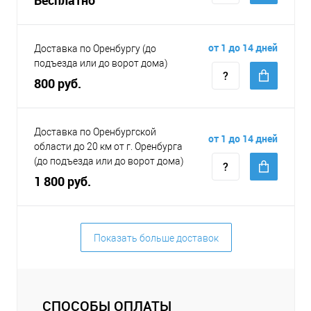
от 1 до 14 дней
Доставка по Оренбургу (до
подъезда или до ворот дома)
800 руб.
Доставка по Оренбургской
от 1 до 14 дней
области до 20 км от г. Оренбурга
(до подъезда или до ворот дома)
1 800 руб.
Показать больше доставок
СПОСОБЫ ОПЛАТЫ