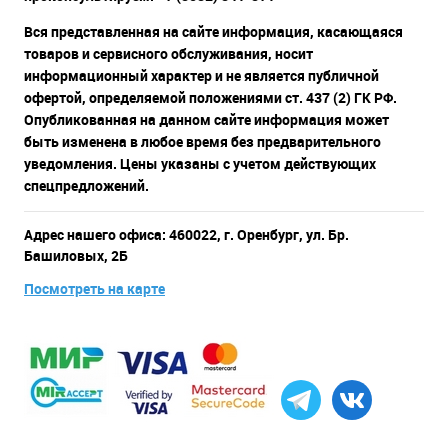
Вся представленная на сайте информация, касающаяся
товаров и сервисного обслуживания, носит
информационный характер и не является публичной
офертой, определяемой положениями ст. 437 (2) ГК РФ.
Опубликованная на данном сайте информация может
быть изменена в любое время без предварительного
уведомления. Цены указаны с учетом действующих
спецпредложений.
Адрес нашего офиса: 460022, г. Оренбург, ул. Бр.
Башиловых, 2Б
Посмотреть на карте