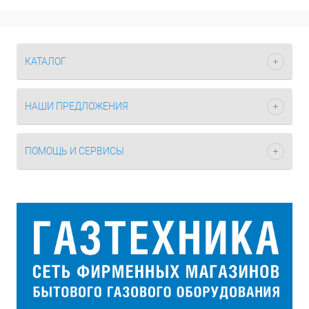
КАТАЛОГ
НАШИ ПРЕДЛОЖЕНИЯ
ПОМОЩЬ И СЕРВИСЫ