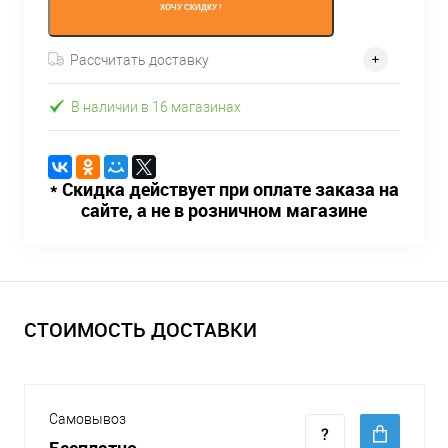
ХОЧУ СКИДКУ !
Рассчитать доставку
В наличии в 16 магазинах
* Скидка действует при оплате заказа на
сайте, а не в розничном магазине
СТОИМОСТЬ ДОСТАВКИ
Самовывоз
Бесплатно