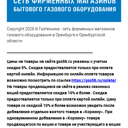
Copyright 2026 © Газтехника - сеть фирменных магазинов
газового оборудования в Оренбурге и Оренбургской
области
__________________________________________________
Цены на товары на сайте gss56.ru указаны с учетом
скидки 5%. Скидка предоставляется только при оплате
картой онлайн. Информацию по онлайн оплате товаров
возможно посмотреть по ссылке
https://gss56.ru/oplata/
На товары продающиеся на сайте в рамках сезонных
акций предоставляется скидка 10% и более . Скидка
предоставляется только при оплате картой онлайн. Цену
товара со скидкой 10% и более возможно увидеть после
добавления отдельно взятого товара в «Корзину». При
одновременном добавлении в «Корзину» товара
продающегося по акции и товара не участвующего в акции