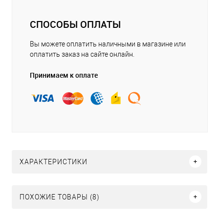
СПОСОБЫ ОПЛАТЫ
Вы можете оплатить наличными в магазине или
оплатить заказ на сайте онлайн.
Принимаем к оплате
ХАРАКТЕРИСТИКИ
ПОХОЖИЕ ТОВАРЫ (8)