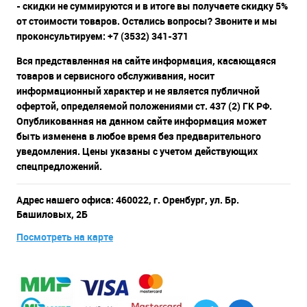
- скидки не суммируются и в итоге вы получаете скидку 5%
от стоимости товаров. Остались вопросы? Звоните и мы
проконсультируем: +7 (3532) 341-371
Вся представленная на сайте информация, касающаяся
товаров и сервисного обслуживания, носит
информационный характер и не является публичной
офертой, определяемой положениями ст. 437 (2) ГК РФ.
Опубликованная на данном сайте информация может
быть изменена в любое время без предварительного
уведомления. Цены указаны с учетом действующих
спецпредложений.
Адрес нашего офиса: 460022, г. Оренбург, ул. Бр.
Башиловых, 2Б
Посмотреть на карте