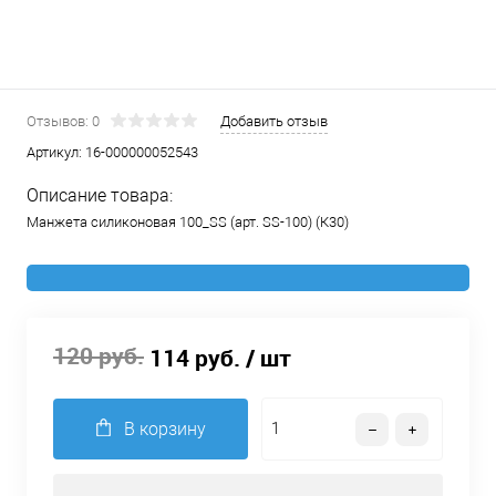
Отзывов: 0
Добавить отзыв
Артикул:
16-000000052543
Описание товара:
Манжета силиконовая 100_SS (арт. SS-100) (К30)
120 руб.
114 руб.
/ шт
В корзину