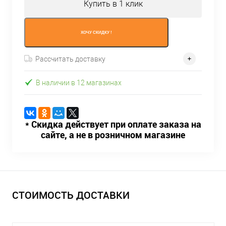
Купить в 1 клик
ХОЧУ СКИДКУ !
Рассчитать доставку
В наличии в 12 магазинах
* Скидка действует при оплате заказа на
сайте, а не в розничном магазине
СТОИМОСТЬ ДОСТАВКИ