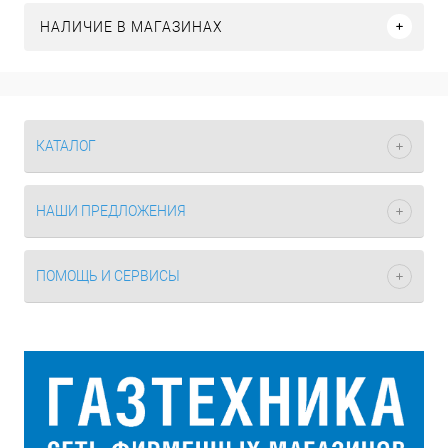
НАЛИЧИЕ В МАГАЗИНАХ
КАТАЛОГ
НАШИ ПРЕДЛОЖЕНИЯ
ПОМОЩЬ И СЕРВИСЫ