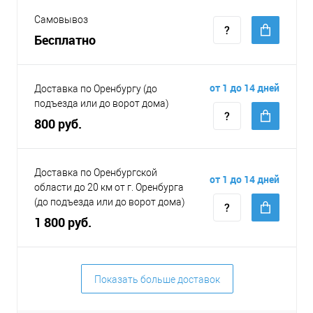
Самовывоз
Бесплатно
от 1 до 14 дней
Доставка по Оренбургу (до
подъезда или до ворот дома)
800 руб.
Доставка по Оренбургской
от 1 до 14 дней
области до 20 км от г. Оренбурга
(до подъезда или до ворот дома)
1 800 руб.
Показать больше доставок