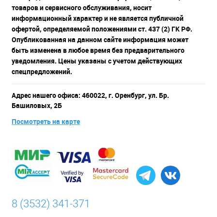
товаров и сервисного обслуживания, носит
информационный характер и не является публичной
офертой, определяемой положениями ст. 437 (2) ГК РФ.
Опубликованная на данном сайте информация может
быть изменена в любое время без предварительного
уведомления. Цены указаны с учетом действующих
спецпредложений.
Адрес нашего офиса: 460022, г. Оренбург, ул. Бр.
Башиловых, 2Б
Посмотреть на карте
8 (3532) 341-371