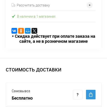
Рассчитать доставку
В наличии в 1 магазинах
* Скидка действует при оплате заказа на
сайте, а не в розничном магазине
СТОИМОСТЬ ДОСТАВКИ
Самовывоз
Бесплатно