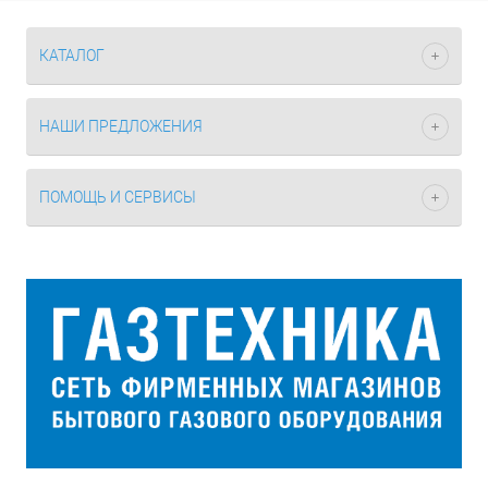
КАТАЛОГ
НАШИ ПРЕДЛОЖЕНИЯ
ПОМОЩЬ И СЕРВИСЫ