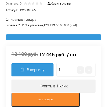
Отзывов: 0
Добавить отзыв
Артикул:
ГСС00023668
Описание товара:
Горелка УГ11S в упаковке, РУГ11S-00.00.000 (К24)
13 100 руб.
12 445 руб.
/ шт
В корзину
Купить в 1 клик
ХОЧУ СКИДКУ !