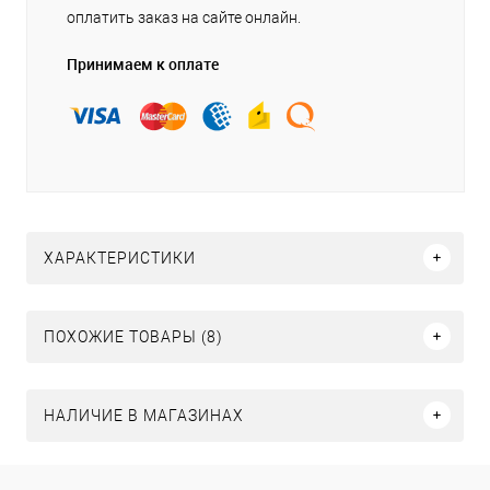
оплатить заказ на сайте онлайн.
Принимаем к оплате
ХАРАКТЕРИСТИКИ
ПОХОЖИЕ ТОВАРЫ (8)
НАЛИЧИЕ В МАГАЗИНАХ