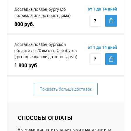
от 1 до 14 дней
Доставка по Оренбургу (до
подъезда или до ворот дома)
800 руб.
Доставка по Оренбургской
от 1 до 14 дней
области до 20 км от г. Оренбурга
(до подъезда или до ворот дома)
1 800 руб.
Показать больше доставок
СПОСОБЫ ОПЛАТЫ
Вы можете оплатить наличными в магазине или