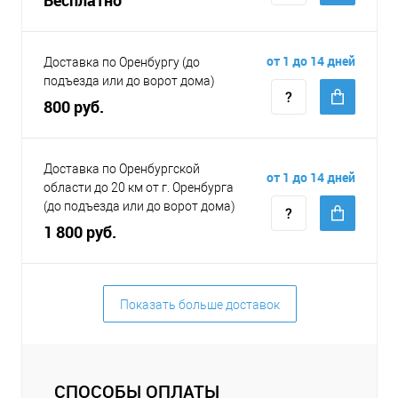
от 1 до 14 дней
Доставка по Оренбургу (до
подъезда или до ворот дома)
800 руб.
Доставка по Оренбургской
от 1 до 14 дней
области до 20 км от г. Оренбурга
(до подъезда или до ворот дома)
1 800 руб.
Показать больше доставок
СПОСОБЫ ОПЛАТЫ