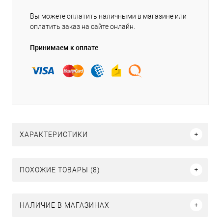
Вы можете оплатить наличными в магазине или
оплатить заказ на сайте онлайн.
Принимаем к оплате
ХАРАКТЕРИСТИКИ
ПОХОЖИЕ ТОВАРЫ (8)
НАЛИЧИЕ В МАГАЗИНАХ