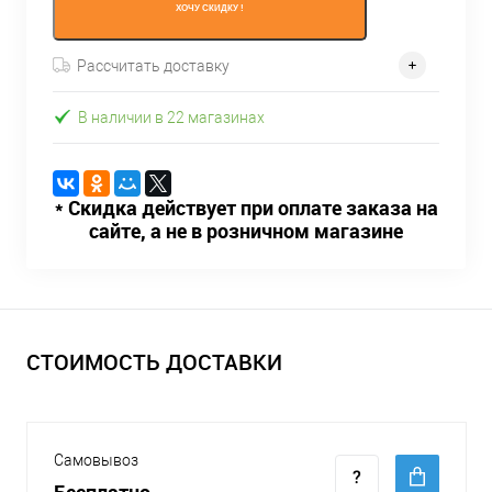
ХОЧУ СКИДКУ !
Рассчитать доставку
В наличии в 22 магазинах
* Скидка действует при оплате заказа на
сайте, а не в розничном магазине
СТОИМОСТЬ ДОСТАВКИ
Самовывоз
Бесплатно