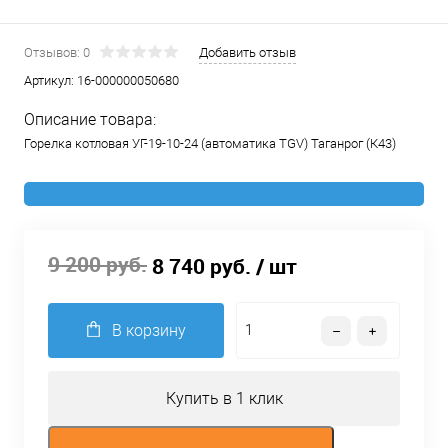
Отзывов: 0
Добавить отзыв
Артикул:
16-000000050680
Описание товара:
Горелка котловая УГ-19-10-24 (автоматика TGV) Таганрог (К43)
9 200 руб.
8 740 руб.
/ шт
В корзину
Купить в 1 клик