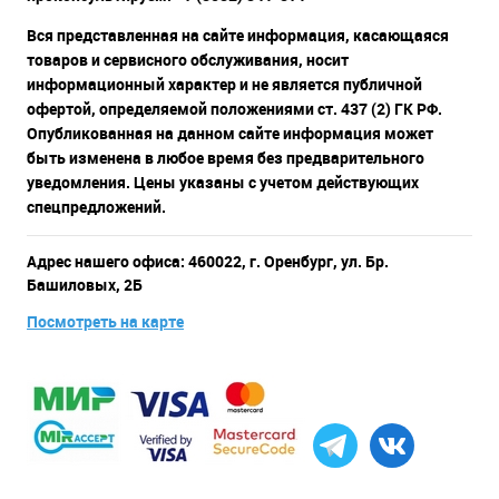
Вся представленная на сайте информация, касающаяся
товаров и сервисного обслуживания, носит
информационный характер и не является публичной
офертой, определяемой положениями ст. 437 (2) ГК РФ.
Опубликованная на данном сайте информация может
быть изменена в любое время без предварительного
уведомления. Цены указаны с учетом действующих
спецпредложений.
Адрес нашего офиса: 460022, г. Оренбург, ул. Бр.
Башиловых, 2Б
Посмотреть на карте