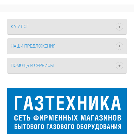
КАТАЛОГ
НАШИ ПРЕДЛОЖЕНИЯ
ПОМОЩЬ И СЕРВИСЫ