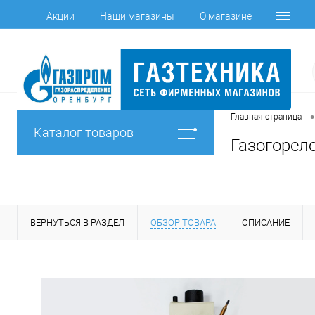
Акции
Наши магазины
О магазине
•
Главная страница
Каталог товаров
Газогорело
ВЕРНУТЬСЯ В РАЗДЕЛ
ОБЗОР ТОВАРА
ОПИСАНИЕ