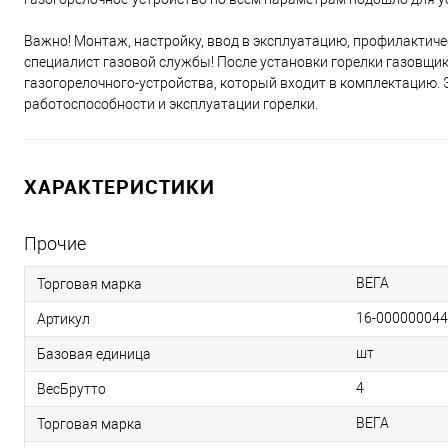
Важно! Монтаж, настройку, ввод в эксплуатацию, профилактиче
специалист газовой службы! После установки горелки газовщик
газогорелочного-устройства, который входит в комплектацию.
работоспособности и эксплуатации горелки.
ХАРАКТЕРИСТИКИ
Прочие
ВЕГА
Торговая марка
16-00000004
Артикул
шт
Базовая единица
4
ВесБрутто
ВЕГА
Торговая марка