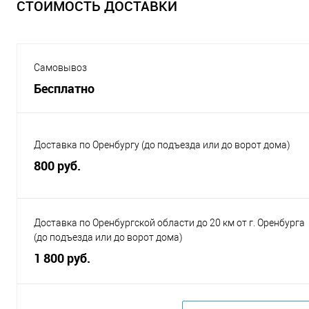
СТОИМОСТЬ ДОСТАВКИ
Самовывоз
Бесплатно
Доставка по Оренбургу (до подъезда или до ворот дома)
800 руб.
Доставка по Оренбургской области до 20 км от г. Оренбурга
(до подъезда или до ворот дома)
1 800 руб.