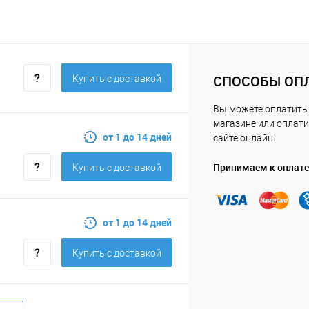
СПОСОБЫ ОП
Купить c доставкой
Вы можете оплатить
магазине или оплати
от 1 до 14 дней
сайте онлайн.
Принимаем к оплате
Купить c доставкой
от 1 до 14 дней
Купить c доставкой