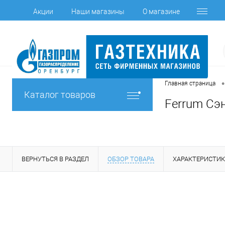
Акции
Наши магазины
О магазине
•
Главная страница
Каталог товаров
Ferrum Сэн
ВЕРНУТЬСЯ В РАЗДЕЛ
ОБЗОР ТОВАРА
ХАРАКТЕРИСТИ