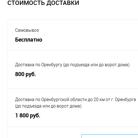
СТОИМОСТЬ ДОСТАВКИ
Самовывоз
Бесплатно
Доставка по Оренбургу (до подъезда или до ворот дома)
800 руб.
Доставка по Оренбургской области до 20 км от г. Оренбурга
(до подъезда или до ворот дома)
1 800 руб.