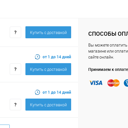
СПОСОБЫ ОП
Купить c доставкой
Вы можете оплатить
магазине или оплати
от 1 до 14 дней
сайте онлайн.
Принимаем к оплате
Купить c доставкой
от 1 до 14 дней
Купить c доставкой