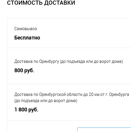
СТОИМОСТЬ ДОСТАВКИ
Самовывоз
Бесплатно
Доставка по Оренбургу (до подъезда или до ворот дома)
800 руб.
Доставка по Оренбургской области до 20 км от г. Оренбурга
(до подъезда или до ворот дома)
1 800 руб.