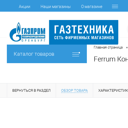
Акции
Наши магазины
О магазине
•
Главная страница
Каталог товаров
Ferrum Кон
ВЕРНУТЬСЯ В РАЗДЕЛ
ОБЗОР ТОВАРА
ХАРАКТЕРИСТИ