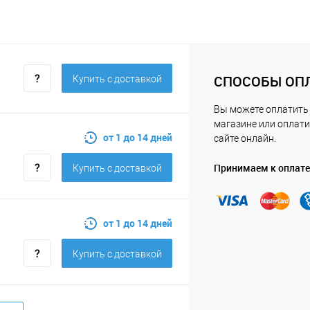
СПОСОБЫ ОП
Купить c доставкой
Вы можете оплатить
магазине или оплати
от 1 до 14 дней
сайте онлайн.
Принимаем к оплате
Купить c доставкой
от 1 до 14 дней
Купить c доставкой