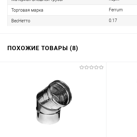
Ferrum
Торговая марка
0.17
ВесНетто
ПОХОЖИЕ ТОВАРЫ (8)