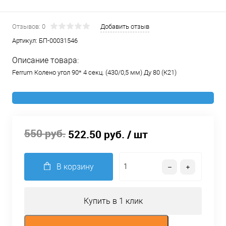
Отзывов: 0
Добавить отзыв
Артикул:
БП-00031546
Описание товара:
Ferrum Колено угол 90* 4 секц. (430/0,5 мм) Ду 80 (К21)
550 руб.
522.50 руб.
/ шт
В корзину
Купить в 1 клик