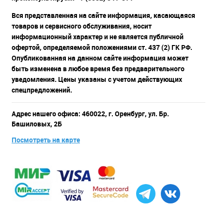
Вся представленная на сайте информация, касающаяся
товаров и сервисного обслуживания, носит
информационный характер и не является публичной
офертой, определяемой положениями ст. 437 (2) ГК РФ.
Опубликованная на данном сайте информация может
быть изменена в любое время без предварительного
уведомления. Цены указаны с учетом действующих
спецпредложений.
Адрес нашего офиса: 460022, г. Оренбург, ул. Бр.
Башиловых, 2Б
Посмотреть на карте