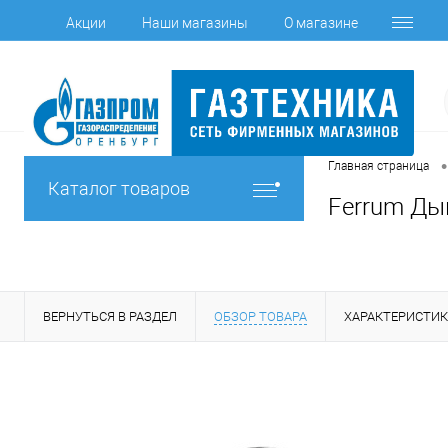
Акции
Наши магазины
О магазине
•
Главная страница
Каталог товаров
Ferrum Дым
ВЕРНУТЬСЯ В РАЗДЕЛ
ОБЗОР ТОВАРА
ХАРАКТЕРИСТИ