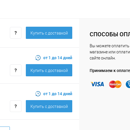
СПОСОБЫ ОП
Купить c доставкой
Вы можете оплатить
магазине или оплати
от 1 до 14 дней
сайте онлайн.
Принимаем к оплате
Купить c доставкой
от 1 до 14 дней
Купить c доставкой