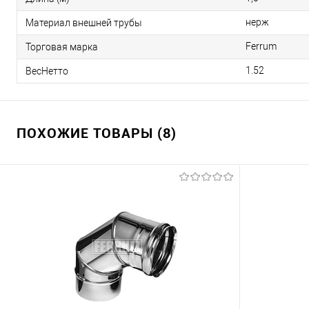
нерж
Материал внешней трубы
Ferrum
Торговая марка
1.52
ВесНетто
ПОХОЖИЕ ТОВАРЫ (8)