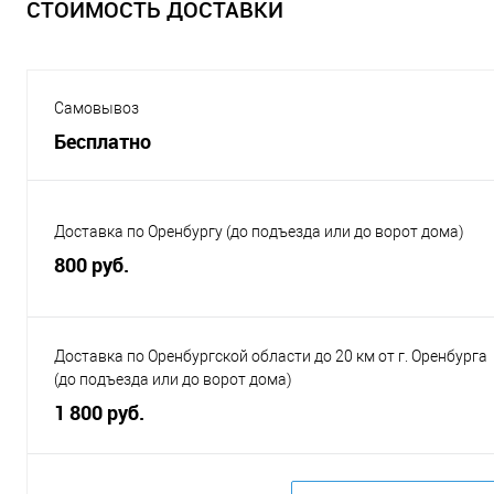
СТОИМОСТЬ ДОСТАВКИ
Самовывоз
Бесплатно
Доставка по Оренбургу (до подъезда или до ворот дома)
800 руб.
Доставка по Оренбургской области до 20 км от г. Оренбурга
(до подъезда или до ворот дома)
1 800 руб.